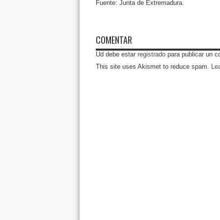
Fuente: Junta de Extremadura.
COMENTAR
Ud debe estar
registrado
para publicar un c
This site uses Akismet to reduce spam.
Le