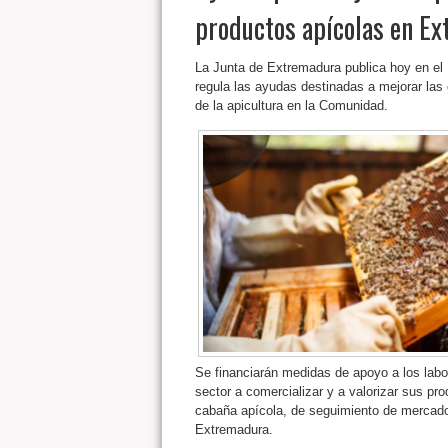
productos apícolas en E
La Junta de Extremadura publica hoy en el 
regula las ayudas destinadas a mejorar las
de la apicultura en la Comunidad.
Se financiarán medidas de apoyo a los labor
sector a comercializar y a valorizar sus p
cabaña apícola, de seguimiento de mercado,
Extremadura.