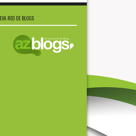
EVA RED DE BLOGS