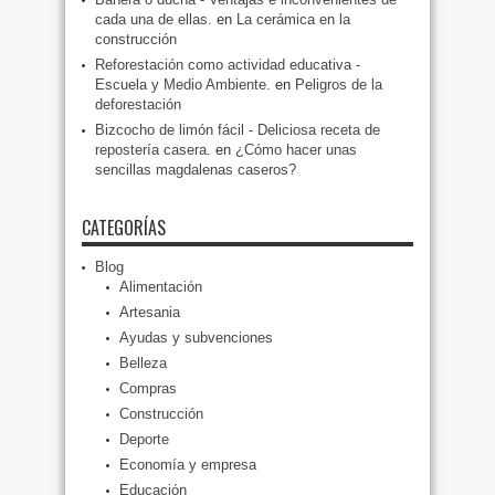
cada una de ellas.
en
La cerámica en la
construcción
Reforestación como actividad educativa -
Escuela y Medio Ambiente.
en
Peligros de la
deforestación
Bizcocho de limón fácil - Deliciosa receta de
repostería casera.
en
¿Cómo hacer unas
sencillas magdalenas caseros?
CATEGORÍAS
Blog
Alimentación
Artesania
Ayudas y subvenciones
Belleza
Compras
Construcción
Deporte
Economía y empresa
Educación