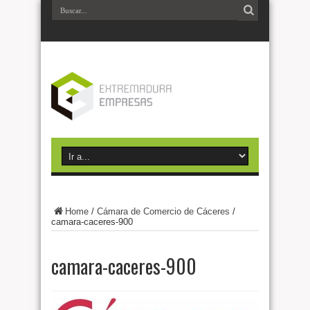
Home
/
Cámara de Comercio de Cáceres
/
camara-caceres-900
camara-caceres-900