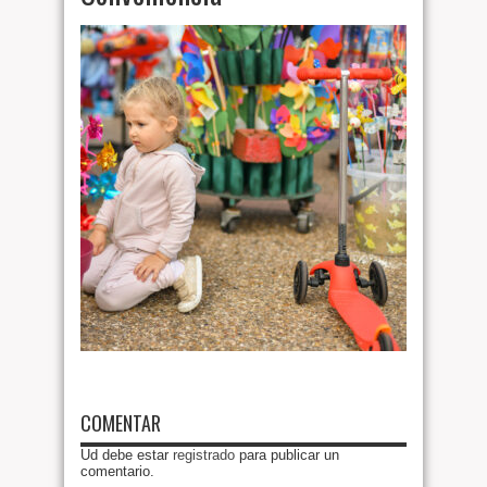
COMENTAR
Ud debe estar
registrado
para publicar un
comentario.