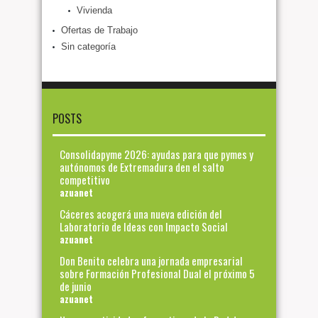
Vivienda
Ofertas de Trabajo
Sin categoría
POSTS
Consolidapyme 2026: ayudas para que pymes y
autónomos de Extremadura den el salto
competitivo
azuanet
Cáceres acogerá una nueva edición del
Laboratorio de Ideas con Impacto Social
azuanet
Don Benito celebra una jornada empresarial
sobre Formación Profesional Dual el próximo 5
de junio
azuanet