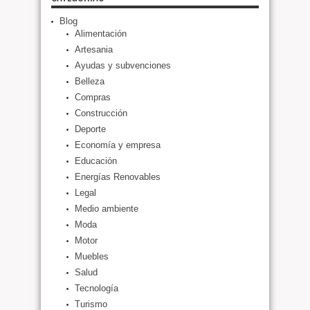
Blog
Alimentación
Artesania
Ayudas y subvenciones
Belleza
Compras
Construcción
Deporte
Economía y empresa
Educación
Energías Renovables
Legal
Medio ambiente
Moda
Motor
Muebles
Salud
Tecnología
Turismo