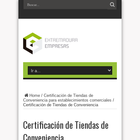
Home
/
Certificación de Tiendas de
Conveniencia para establecimientos comerciales
/
Certificación de Tiendas de Conveniencia
Certificación de Tiendas de
Conveniencia