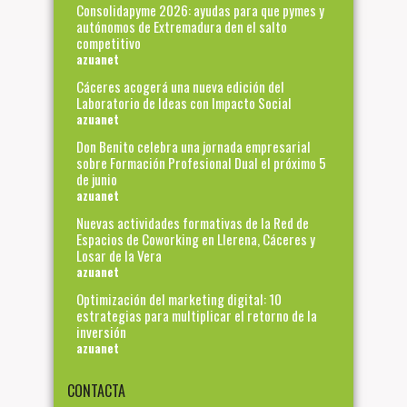
Consolidapyme 2026: ayudas para que pymes y
autónomos de Extremadura den el salto
competitivo
azuanet
Cáceres acogerá una nueva edición del
Laboratorio de Ideas con Impacto Social
azuanet
Don Benito celebra una jornada empresarial
sobre Formación Profesional Dual el próximo 5
de junio
azuanet
Nuevas actividades formativas de la Red de
Espacios de Coworking en Llerena, Cáceres y
Losar de la Vera
azuanet
Optimización del marketing digital: 10
estrategias para multiplicar el retorno de la
inversión
azuanet
CONTACTA