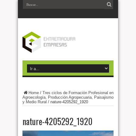
Home
/
Tres ciclos de Formación Profesional en
Agroecología, Producción Agropecuaria, Paisajismo
y Medio Rural
/
nature-4205292_1920
nature-4205292_1920