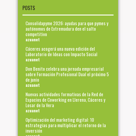
POSTS
Consolidapyme 2026: ayudas para que pymes y
autónomos de Extremadura den el salto
competitivo
azuanet
Cáceres acogerá una nueva edición del
Laboratorio de Ideas con Impacto Social
azuanet
Don Benito celebra una jornada empresarial
sobre Formación Profesional Dual el próximo 5
de junio
azuanet
Nuevas actividades formativas de la Red de
Espacios de Coworking en Llerena, Cáceres y
Losar de la Vera
azuanet
Optimización del marketing digital: 10
estrategias para multiplicar el retorno de la
inversión