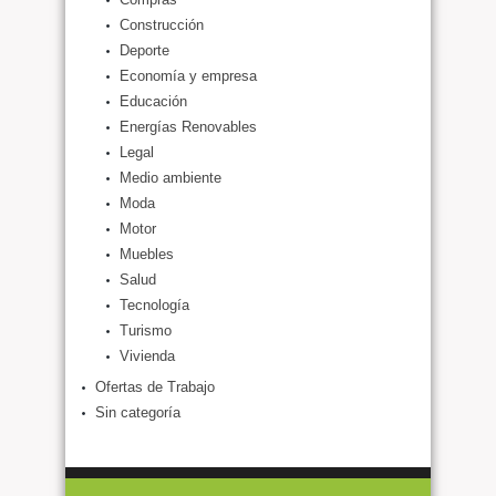
Construcción
Deporte
Economía y empresa
Educación
Energías Renovables
Legal
Medio ambiente
Moda
Motor
Muebles
Salud
Tecnología
Turismo
Vivienda
Ofertas de Trabajo
Sin categoría