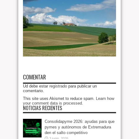
COMENTAR
Ud debe estar
registrado
para publicar un
comentario.
This site uses Akismet to reduce spam.
Learn how
your comment data is processed
.
NOTICIAS RECIENTES
Consolidapyme 2026: ayudas para que
pymes y autónomos de Extremadura
den el salto competitivo
3 junio, 2026