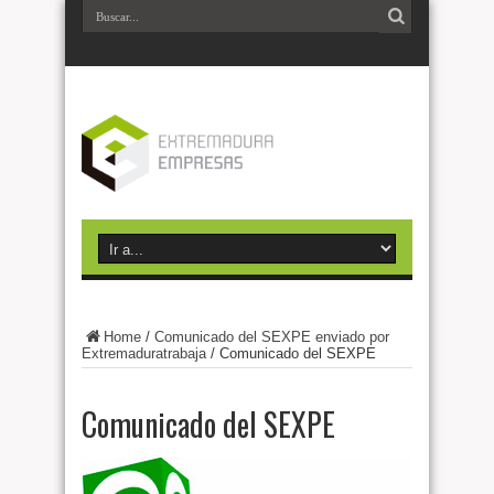
Home
/
Comunicado del SEXPE enviado por
Extremaduratrabaja
/
Comunicado del SEXPE
Comunicado del SEXPE