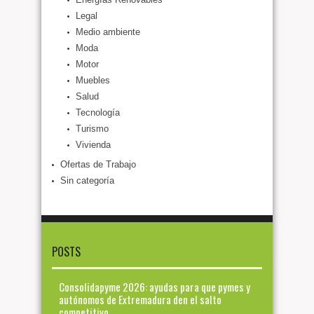
Legal
Medio ambiente
Moda
Motor
Muebles
Salud
Tecnología
Turismo
Vivienda
Ofertas de Trabajo
Sin categoría
POSTS
Consolidapyme 2026: ayudas para que pymes y
autónomos de Extremadura den el salto
competitivo