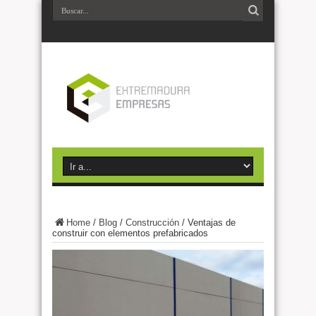
Home
/
Blog
/
Construcción
/
Ventajas de
construir con elementos prefabricados