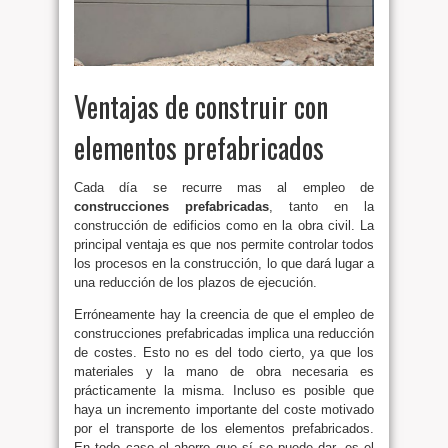
Ventajas de construir con
elementos prefabricados
Cada día se recurre mas al empleo de
construcciones prefabricadas
, tanto en la
construcción de edificios como en la obra civil. La
principal ventaja es que nos permite controlar todos
los procesos en la construcción, lo que dará lugar a
una reducción de los plazos de ejecución.
Erróneamente hay la creencia de que el empleo de
construcciones prefabricadas implica una reducción
de costes. Esto no es del todo cierto, ya que los
materiales y la mano de obra necesaria es
prácticamente la misma. Incluso es posible que
haya un incremento importante del coste motivado
por el transporte de los elementos prefabricados.
En todo caso el ahorro que sí se puede dar, es el