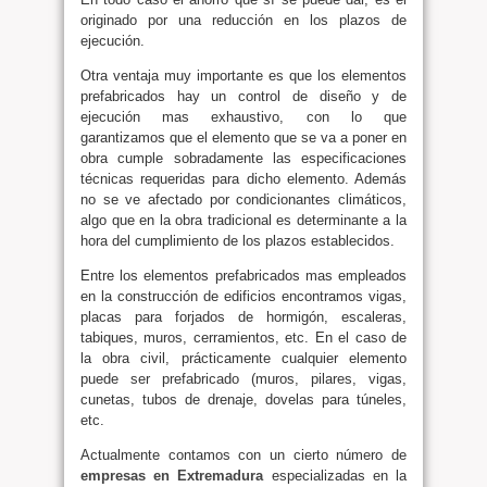
originado por una reducción en los plazos de
ejecución.
Otra ventaja muy importante es que los elementos
prefabricados hay un control de diseño y de
ejecución mas exhaustivo, con lo que
garantizamos que el elemento que se va a poner en
obra cumple sobradamente las especificaciones
técnicas requeridas para dicho elemento. Además
no se ve afectado por condicionantes climáticos,
algo que en la obra tradicional es determinante a la
hora del cumplimiento de los plazos establecidos.
Entre los elementos prefabricados mas empleados
en la construcción de edificios encontramos vigas,
placas para forjados de hormigón, escaleras,
tabiques, muros, cerramientos, etc. En el caso de
la obra civil, prácticamente cualquier elemento
puede ser prefabricado (muros, pilares, vigas,
cunetas, tubos de drenaje, dovelas para túneles,
etc.
Actualmente contamos con un cierto número de
empresas en Extremadura
especializadas en la