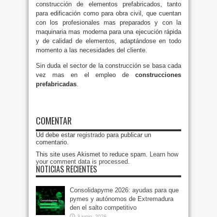
construcción de elementos prefabricados, tanto
para edificación como para obra civil, que cuentan
con los profesionales mas preparados y con la
maquinaria mas moderna para una ejecución rápida
y de calidad de elementos, adaptándose en todo
momento a las necesidades del cliente.
Sin duda el sector de la construcción se basa cada
vez mas en el empleo de
construcciones
prefabricadas
.
COMENTAR
Ud debe estar
registrado
para publicar un
comentario.
This site uses Akismet to reduce spam.
Learn how
your comment data is processed
.
NOTICIAS RECIENTES
Consolidapyme 2026: ayudas para que
pymes y autónomos de Extremadura
den el salto competitivo
3 junio, 2026