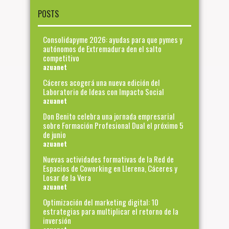
POSTS
Consolidapyme 2026: ayudas para que pymes y
autónomos de Extremadura den el salto
competitivo
azuanet
Cáceres acogerá una nueva edición del
Laboratorio de Ideas con Impacto Social
azuanet
Don Benito celebra una jornada empresarial
sobre Formación Profesional Dual el próximo 5
de junio
azuanet
Nuevas actividades formativas de la Red de
Espacios de Coworking en Llerena, Cáceres y
Losar de la Vera
azuanet
Optimización del marketing digital: 10
estrategias para multiplicar el retorno de la
inversión