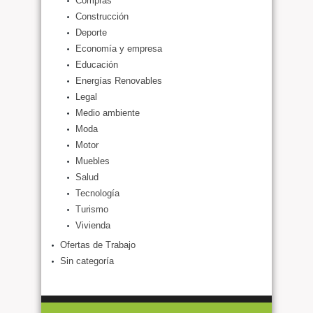
Compras
Construcción
Deporte
Economía y empresa
Educación
Energías Renovables
Legal
Medio ambiente
Moda
Motor
Muebles
Salud
Tecnología
Turismo
Vivienda
Ofertas de Trabajo
Sin categoría