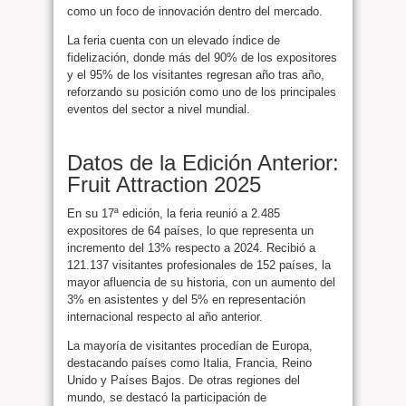
como un foco de innovación dentro del mercado.
La feria cuenta con un elevado índice de
fidelización, donde más del 90% de los expositores
y el 95% de los visitantes regresan año tras año,
reforzando su posición como uno de los principales
eventos del sector a nivel mundial.
Datos de la Edición Anterior:
Fruit Attraction 2025
En su 17ª edición, la feria reunió a 2.485
expositores de 64 países, lo que representa un
incremento del 13% respecto a 2024. Recibió a
121.137 visitantes profesionales de 152 países, la
mayor afluencia de su historia, con un aumento del
3% en asistentes y del 5% en representación
internacional respecto al año anterior.
La mayoría de visitantes procedían de Europa,
destacando países como Italia, Francia, Reino
Unido y Países Bajos. De otras regiones del
mundo, se destacó la participación de