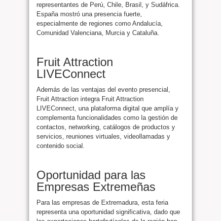
representantes de Perú, Chile, Brasil, y Sudáfrica.
España mostró una presencia fuerte,
especialmente de regiones como Andalucía,
Comunidad Valenciana, Murcia y Cataluña.
Fruit Attraction
LIVEConnect
Además de las ventajas del evento presencial,
Fruit Attraction integra Fruit Attraction
LIVEConnect, una plataforma digital que amplía y
complementa funcionalidades como la gestión de
contactos, networking, catálogos de productos y
servicios, reuniones virtuales, videollamadas y
contenido social.
Oportunidad para las
Empresas Extremeñas
Para las empresas de Extremadura, esta feria
representa una oportunidad significativa, dado que