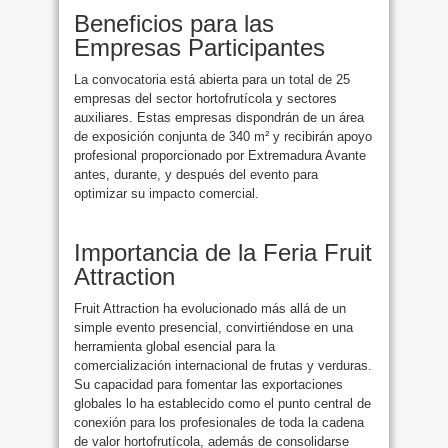
Beneficios para las
Empresas Participantes
La convocatoria está abierta para un total de 25
empresas del sector hortofrutícola y sectores
auxiliares. Estas empresas dispondrán de un área
de exposición conjunta de 340 m² y recibirán apoyo
profesional proporcionado por Extremadura Avante
antes, durante, y después del evento para
optimizar su impacto comercial.
Importancia de la Feria Fruit
Attraction
Fruit Attraction ha evolucionado más allá de un
simple evento presencial, convirtiéndose en una
herramienta global esencial para la
comercialización internacional de frutas y verduras.
Su capacidad para fomentar las exportaciones
globales lo ha establecido como el punto central de
conexión para los profesionales de toda la cadena
de valor hortofrutícola, además de consolidarse