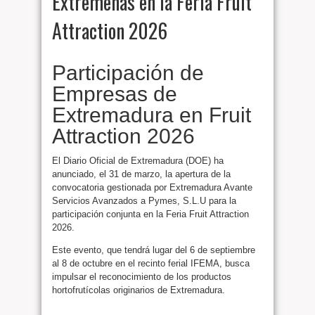
Extremeñas en la Feria Fruit
Attraction 2026
Participación de
Empresas de
Extremadura en Fruit
Attraction 2026
El Diario Oficial de Extremadura (DOE) ha
anunciado, el 31 de marzo, la apertura de la
convocatoria gestionada por Extremadura Avante
Servicios Avanzados a Pymes, S.L.U para la
participación conjunta en la Feria Fruit Attraction
2026.
Este evento, que tendrá lugar del 6 de septiembre
al 8 de octubre en el recinto ferial IFEMA, busca
impulsar el reconocimiento de los productos
hortofrutícolas originarios de Extremadura.