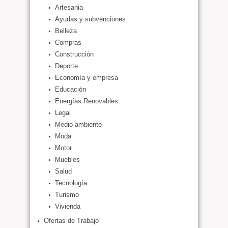
Artesania
Ayudas y subvenciones
Belleza
Compras
Construcción
Deporte
Economía y empresa
Educación
Energías Renovables
Legal
Medio ambiente
Moda
Motor
Muebles
Salud
Tecnología
Turismo
Vivienda
Ofertas de Trabajo