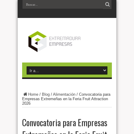
Home
/
Blog
/
Alimentación
/
Convocatoria para
Empresas Extremeñas en la Feria Fruit Attraction
2026
Convocatoria para Empresas