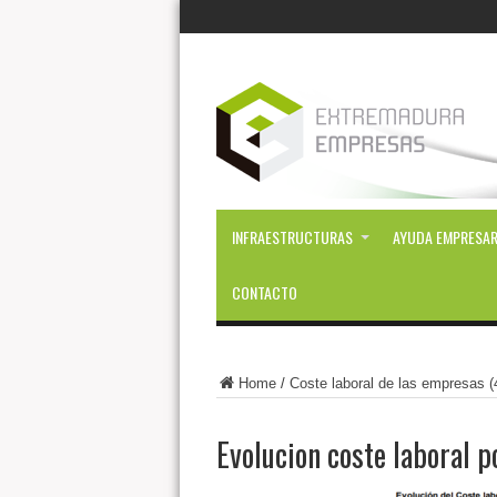
INFRAESTRUCTURAS
AYUDA EMPRESAR
CONTACTO
Home
/
Coste laboral de las empresas (
Evolucion coste laboral p