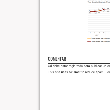
COMENTAR
Ud debe estar
registrado
para publicar un c
This site uses Akismet to reduce spam.
Le