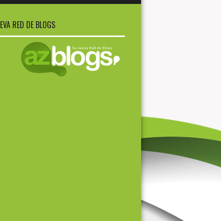
EVA RED DE BLOGS