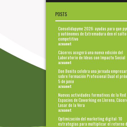
POSTS
Consolidapyme 2026: ayudas para que p
y autónomos de Extremadura den el salto
competitivo
azuanet
Cáceres acogerá una nueva edición del
Laboratorio de Ideas con Impacto Social
azuanet
Don Benito celebra una jornada empresar
sobre Formación Profesional Dual el pró
5 de junio
azuanet
Nuevas actividades formativas de la Red
Espacios de Coworking en Llerena, Cácer
Losar de la Vera
azuanet
Optimización del marketing digital: 10
estrategias para multiplicar el retorno d