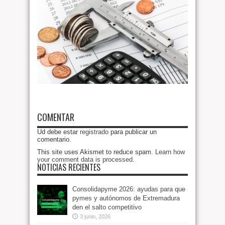
COMENTAR
Ud debe estar
registrado
para publicar un
comentario.
This site uses Akismet to reduce spam.
Learn how
your comment data is processed
.
NOTICIAS RECIENTES
Consolidapyme 2026: ayudas para que
pymes y autónomos de Extremadura
den el salto competitivo
3 junio, 2026