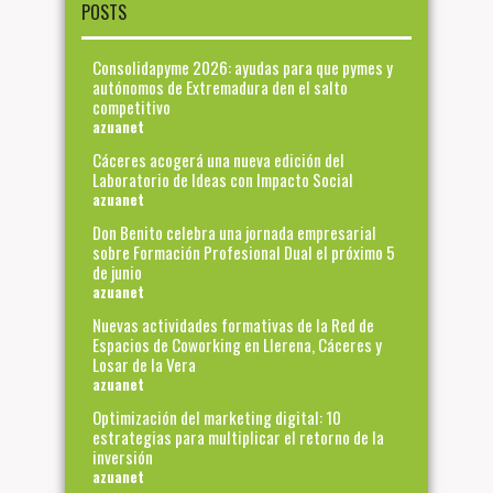
POSTS
Consolidapyme 2026: ayudas para que pymes y
autónomos de Extremadura den el salto
competitivo
azuanet
Cáceres acogerá una nueva edición del
Laboratorio de Ideas con Impacto Social
azuanet
Don Benito celebra una jornada empresarial
sobre Formación Profesional Dual el próximo 5
de junio
azuanet
Nuevas actividades formativas de la Red de
Espacios de Coworking en Llerena, Cáceres y
Losar de la Vera
azuanet
Optimización del marketing digital: 10
estrategias para multiplicar el retorno de la
inversión
azuanet