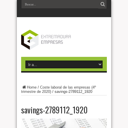
Home
/
Coste laboral de las empresas (4º
trimestre de 2020)
/
savings-2789112_1920
savings-2789112_1920