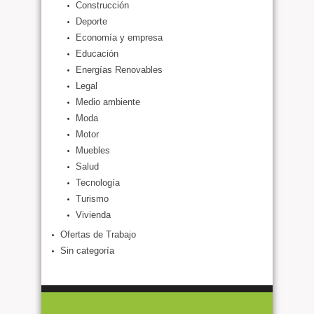
Construcción
Deporte
Economía y empresa
Educación
Energías Renovables
Legal
Medio ambiente
Moda
Motor
Muebles
Salud
Tecnología
Turismo
Vivienda
Ofertas de Trabajo
Sin categoría