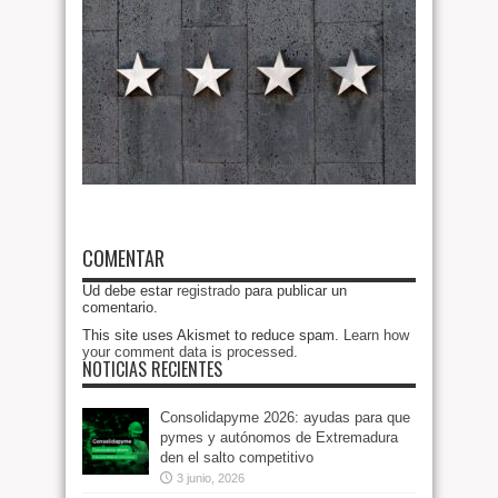
COMENTAR
Ud debe estar
registrado
para publicar un
comentario.
This site uses Akismet to reduce spam.
Learn how
your comment data is processed
.
NOTICIAS RECIENTES
Consolidapyme 2026: ayudas para que
pymes y autónomos de Extremadura
den el salto competitivo
3 junio, 2026