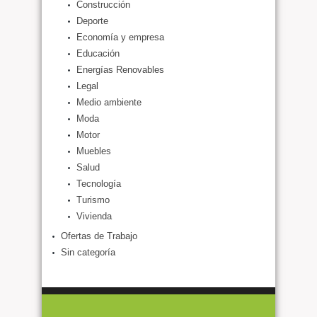
Construcción
Deporte
Economía y empresa
Educación
Energías Renovables
Legal
Medio ambiente
Moda
Motor
Muebles
Salud
Tecnología
Turismo
Vivienda
Ofertas de Trabajo
Sin categoría