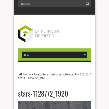
Home
/
Coyuntura turística hotelera. Abril 2021
/
stars-1128772_1920
stars-1128772_1920