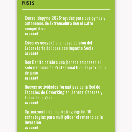
POSTS
Consolidapyme 2026: ayudas para que pymes y
autónomos de Extremadura den el salto
competitivo
azuanet
Cáceres acogerá una nueva edición del
Laboratorio de Ideas con Impacto Social
azuanet
Don Benito celebra una jornada empresarial
sobre Formación Profesional Dual el próximo 5
de junio
azuanet
Nuevas actividades formativas de la Red de
Espacios de Coworking en Llerena, Cáceres y
Losar de la Vera
azuanet
Optimización del marketing digital: 10
estrategias para multiplicar el retorno de la
inversión
azuanet