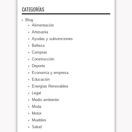
CATEGORÍAS
Blog
Alimentación
Artesania
Ayudas y subvenciones
Belleza
Compras
Construcción
Deporte
Economía y empresa
Educación
Energías Renovables
Legal
Medio ambiente
Moda
Motor
Muebles
Salud