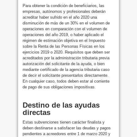
Para obtener la condición de beneficiarios, las
empresas, autónomos y profesionales deberán
acreditar haber sufrido en el año 2020 una
disminución de más de un 30% en el volumen de
operaciones en comparación con el volumen de
operaciones del año 2019, o haber aplicado el
régimen de estimación objetiva en el Impuesto
sobre la Renta de las Personas Físicas en los
ejercicios 2019 o 2020. Requisitos que deben ser
acreditados por la administración tributaria previa
autorización del solicitante de la ayuda, o bien
mediante certificado de la agencia tributaria caso
de decir el solicitante presentarlos directamente.
En cualquier caso, todos deben estar al corriente
de pago de sus obligaciones impositivas.
Destino de las ayudas
directas
Estas subvenciones tienen carácter finalista y
deben destinarse a satisfacer las deudas y pagos
pendientes a acreedores entre 1 de marzo 2020 y