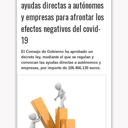
ayudas directas a autónomos
y empresas para afrontar los
efectos negativos del covid-
19
El Consejo de Gobierno ha aprobado un
decreto ley, mediante el que se regulan y
convocan las ayudas directas a autónomos y
empresas, por importe de 106.466.130 euros.