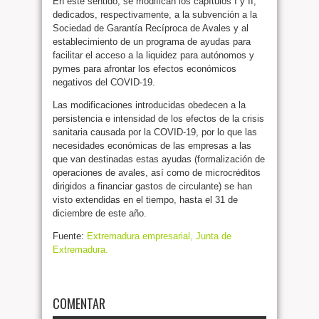
En este sentido, se modifican los capítulos I y II,
dedicados, respectivamente, a la subvención a la
Sociedad de Garantía Recíproca de Avales y al
establecimiento de un programa de ayudas para
facilitar el acceso a la liquidez para autónomos y
pymes para afrontar los efectos económicos
negativos del COVID-19.
Las modificaciones introducidas obedecen a la
persistencia e intensidad de los efectos de la crisis
sanitaria causada por la COVID-19, por lo que las
necesidades económicas de las empresas a las
que van destinadas estas ayudas (formalización de
operaciones de avales, así como de microcréditos
dirigidos a financiar gastos de circulante) se han
visto extendidas en el tiempo, hasta el 31 de
diciembre de este año.
Fuente:
Extremadura empresarial, Junta de
Extremadura.
COMENTAR