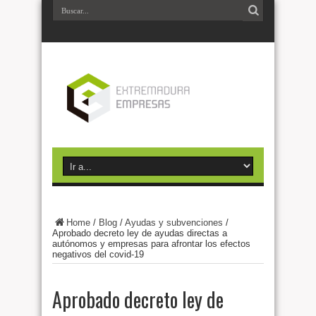
Home
/
Blog
/
Ayudas y subvenciones
/
Aprobado decreto ley de ayudas directas a
autónomos y empresas para afrontar los efectos
negativos del covid-19
Aprobado decreto ley de