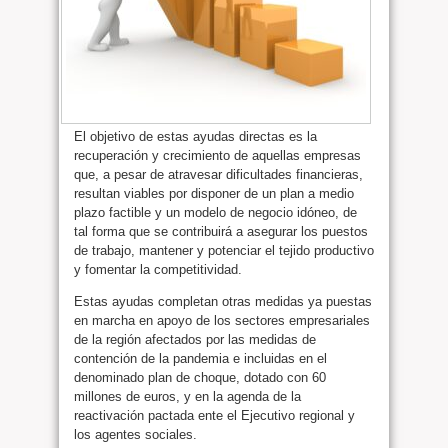
El objetivo de estas ayudas directas es la
recuperación y crecimiento de aquellas empresas
que, a pesar de atravesar dificultades financieras,
resultan viables por disponer de un plan a medio
plazo factible y un modelo de negocio idóneo, de
tal forma que se contribuirá a asegurar los puestos
de trabajo, mantener y potenciar el tejido productivo
y fomentar la competitividad.
Estas ayudas completan otras medidas ya puestas
en marcha en apoyo de los sectores empresariales
de la región afectados por las medidas de
contención de la pandemia e incluidas en el
denominado plan de choque, dotado con 60
millones de euros, y en la agenda de la
reactivación pactada ente el Ejecutivo regional y
los agentes sociales.