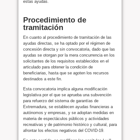
estas ayudas.
Procedimiento de
tramitación
En cuanto al procedimiento de tramitación de las
ayudas directas, se ha optado por el régimen de
concesión directa y sin convocatoria, dado que las
ayudas se otorgan por la mera concurrencia en los
solicitantes de los requisitos establecidos en el
articulado para obtener la condición de
beneficiarias, hasta que se agoten los recursos
destinados a este fin.
Esta convocatoria implica alguna modificación
legislativa por el que se aprueba una subvención
para refuerzo del sistema de garantías de
Extremadura, se establecen ayudas financieras a
autónomos y empresas, y se adoptan medidas en
materia de espectáculos públicos y actividades
recreativas y de patrimonio histórico y cultural, para
afrontar los efectos negativos del COVID-19.