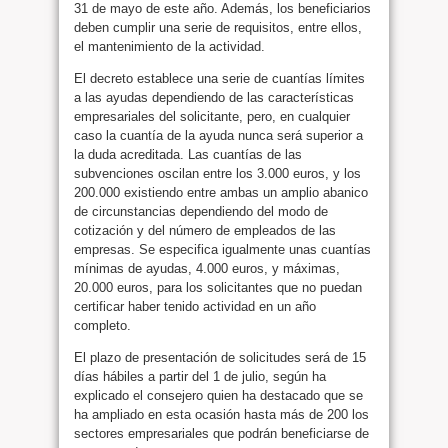
31 de mayo de este año. Además, los beneficiarios
deben cumplir una serie de requisitos, entre ellos,
el mantenimiento de la actividad.
El decreto establece una serie de cuantías límites
a las ayudas dependiendo de las características
empresariales del solicitante, pero, en cualquier
caso la cuantía de la ayuda nunca será superior a
la duda acreditada. Las cuantías de las
subvenciones oscilan entre los 3.000 euros, y los
200.000 existiendo entre ambas un amplio abanico
de circunstancias dependiendo del modo de
cotización y del número de empleados de las
empresas. Se especifica igualmente unas cuantías
mínimas de ayudas, 4.000 euros, y máximas,
20.000 euros, para los solicitantes que no puedan
certificar haber tenido actividad en un año
completo.
El plazo de presentación de solicitudes será de 15
días hábiles a partir del 1 de julio, según ha
explicado el consejero quien ha destacado que se
ha ampliado en esta ocasión hasta más de 200 los
sectores empresariales que podrán beneficiarse de