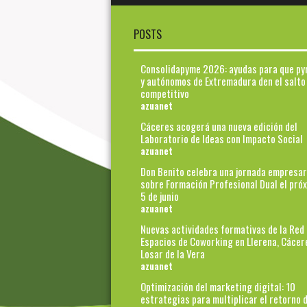
POSTS
Consolidapyme 2026: ayudas para que p
y autónomos de Extremadura den el salto
competitivo
azuanet
Cáceres acogerá una nueva edición del
Laboratorio de Ideas con Impacto Social
azuanet
Don Benito celebra una jornada empresar
sobre Formación Profesional Dual el pró
5 de junio
azuanet
Nuevas actividades formativas de la Red
Espacios de Coworking en Llerena, Cácer
Losar de la Vera
azuanet
Optimización del marketing digital: 10
estrategias para multiplicar el retorno d