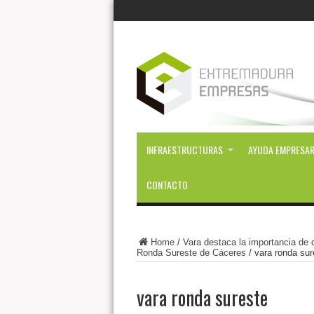
INFRAESTRUCTURAS
AYUDA EMPRESAR
CONTACTO
Home
/
Vara destaca la importancia de 
Ronda Sureste de Cáceres
/
vara ronda sur
vara ronda sureste