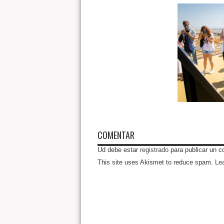
COMENTAR
Ud debe estar
registrado
para publicar un c
This site uses Akismet to reduce spam.
Le