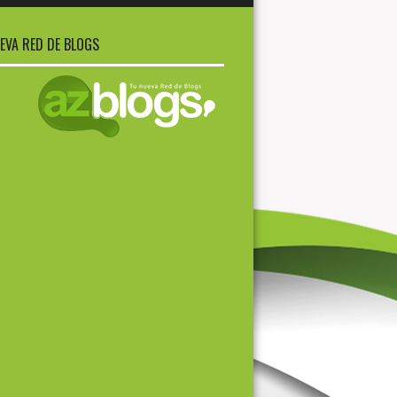
EVA RED DE BLOGS