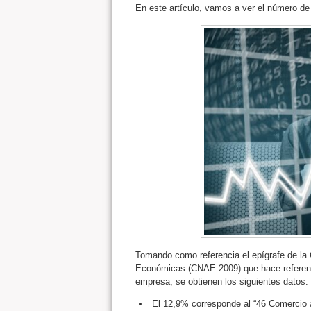
En este artículo, vamos a ver el número d
Tomando como referencia el epígrafe de la 
Económicas (CNAE 2009) que hace referencia
empresa, se obtienen los siguientes datos:
El 12,9% corresponde al “46 Comercio a