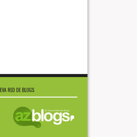
EVA RED DE BLOGS