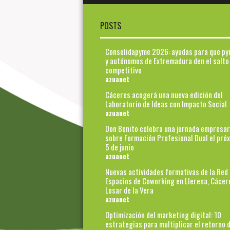
POSTS
Consolidapyme 2026: ayudas para que p
y autónomos de Extremadura den el salto
competitivo
azuanet
Cáceres acogerá una nueva edición del
Laboratorio de Ideas con Impacto Social
azuanet
Don Benito celebra una jornada empresar
sobre Formación Profesional Dual el pró
5 de junio
azuanet
Nuevas actividades formativas de la Red
Espacios de Coworking en Llerena, Cácer
Losar de la Vera
azuanet
Optimización del marketing digital: 10
estrategias para multiplicar el retorno d