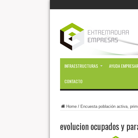
INFRAESTRUCTURAS
AYUDA EMPRESAR
CONTACTO
Home
/
Encuesta población activa, prim
evolucion ocupados y par