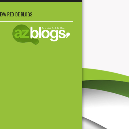
EVA RED DE BLOGS