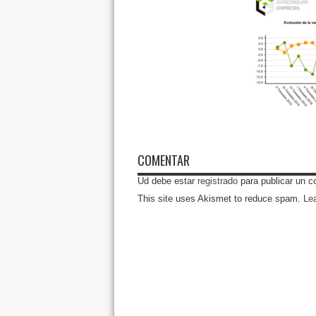
COMENTAR
Ud debe estar
registrado
para publicar un c
This site uses Akismet to reduce spam.
Le