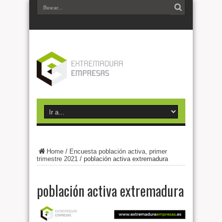
Home
/
Encuesta población activa, primer
trimestre 2021
/
población activa extremadura
población activa extremadura