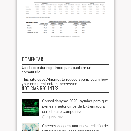
COMENTAR
Ud debe estar
registrado
para publicar un
comentario.
This site uses Akismet to reduce spam.
Learn how
your comment data is processed
.
NOTICIAS RECIENTES
Consolidapyme 2026: ayudas para que
pymes y autónomos de Extremadura
den el salto competitivo
3 junio, 2026
Cáceres acogerá una nueva edición del