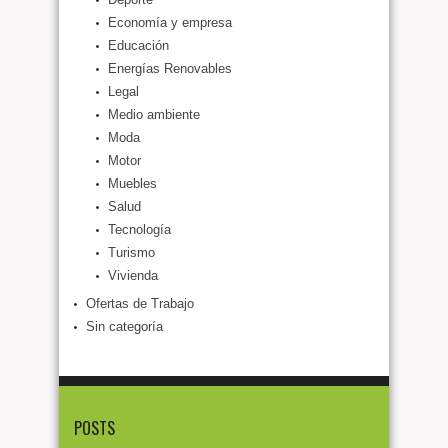
Economía y empresa
Educación
Energías Renovables
Legal
Medio ambiente
Moda
Motor
Muebles
Salud
Tecnología
Turismo
Vivienda
Ofertas de Trabajo
Sin categoría
POSTS