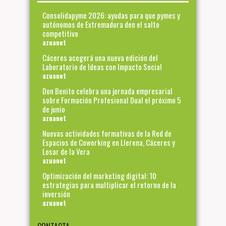
Consolidapyme 2026: ayudas para que pymes y
autónomos de Extremadura den el salto
competitivo
azuanet
Cáceres acogerá una nueva edición del
Laboratorio de Ideas con Impacto Social
azuanet
Don Benito celebra una jornada empresarial
sobre Formación Profesional Dual el próximo 5
de junio
azuanet
Nuevas actividades formativas de la Red de
Espacios de Coworking en Llerena, Cáceres y
Losar de la Vera
azuanet
Optimización del marketing digital: 10
estrategias para multiplicar el retorno de la
inversión
azuanet