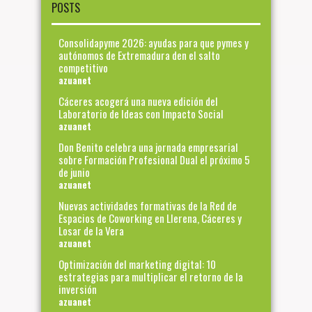
POSTS
Consolidapyme 2026: ayudas para que pymes y
autónomos de Extremadura den el salto
competitivo
azuanet
Cáceres acogerá una nueva edición del
Laboratorio de Ideas con Impacto Social
azuanet
Don Benito celebra una jornada empresarial
sobre Formación Profesional Dual el próximo 5
de junio
azuanet
Nuevas actividades formativas de la Red de
Espacios de Coworking en Llerena, Cáceres y
Losar de la Vera
azuanet
Optimización del marketing digital: 10
estrategias para multiplicar el retorno de la
inversión
azuanet