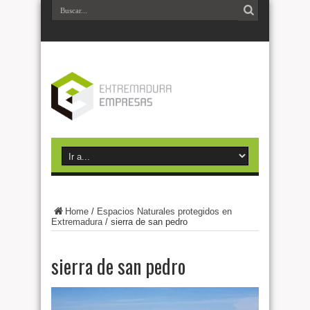
Home
/
Espacios Naturales protegidos en
Extremadura
/
sierra de san pedro
sierra de san pedro