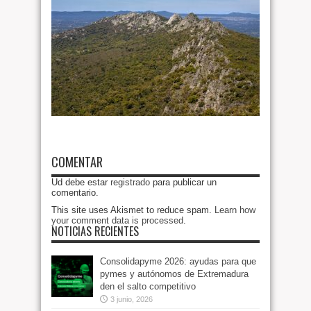
COMENTAR
Ud debe estar
registrado
para publicar un
comentario.
This site uses Akismet to reduce spam.
Learn how
your comment data is processed
.
NOTICIAS RECIENTES
Consolidapyme 2026: ayudas para que
pymes y autónomos de Extremadura
den el salto competitivo
3 junio, 2026