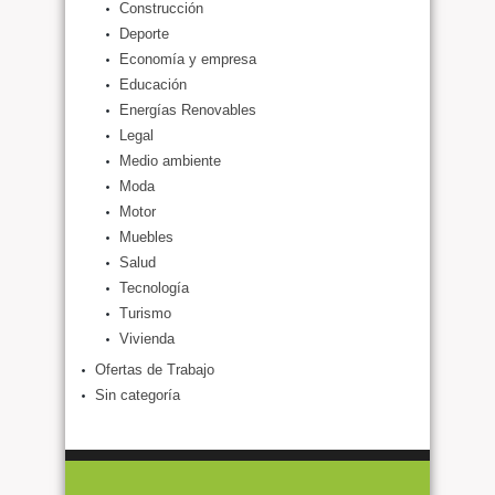
Construcción
Deporte
Economía y empresa
Educación
Energías Renovables
Legal
Medio ambiente
Moda
Motor
Muebles
Salud
Tecnología
Turismo
Vivienda
Ofertas de Trabajo
Sin categoría