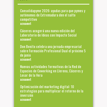
Consolidapyme 2026: ayudas para que pymes y
autónomos de Extremadura den el salto
competitivo
azuanet
Cáceres acogerá una nueva edición del
Laboratorio de Ideas con Impacto Social
azuanet
Don Benito celebra una jornada empresarial
sobre Formación Profesional Dual el próximo 5
de junio
azuanet
Nuevas actividades formativas de la Red de
Espacios de Coworking en Llerena, Cáceres y
Losar de la Vera
azuanet
Optimización del marketing digital: 10
estrategias para multiplicar el retorno de la
inversión
azuanet