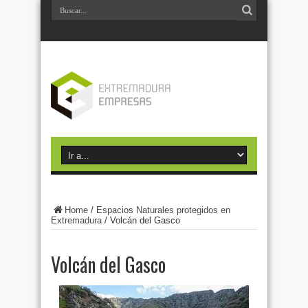
Home
/
Espacios Naturales protegidos en
Extremadura
/
Volcán del Gasco
Volcán del Gasco