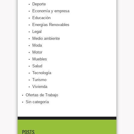
Deporte
Economía y empresa
Educación
Energías Renovables
Legal
Medio ambiente
Moda
Motor
Muebles
Salud
Tecnología
Turismo
Vivienda
Ofertas de Trabajo
Sin categoría
POSTS