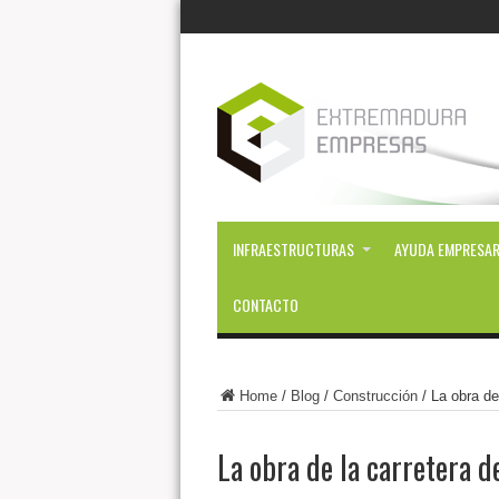
INFRAESTRUCTURAS
AYUDA EMPRESAR
CONTACTO
Home
/
Blog
/
Construcción
/
La obra de
La obra de la carretera 