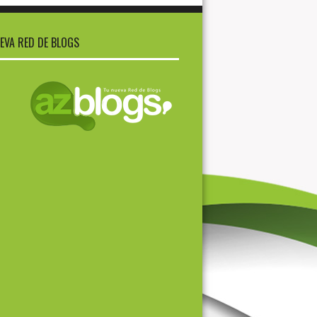
EVA RED DE BLOGS