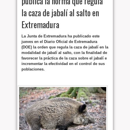
publica la norma que regula
la caza de jabalí al salto en
Extremadura
La Junta de Extremadura ha publicado este
jueves en el Diario Oficial de Extremadura
(DOE) la orden que regula la caza de jabalí en la
modalidad de jabalí al salto, con la finalidad de
favorecer la práctica de la caza sobre el jabalí e
incrementar la efectividad en el control de sus
poblaciones.