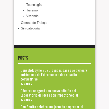
Tecnología
Turismo
Vivienda
Ofertas de Trabajo
Sin categoría
POSTS
Consolidapyme 2026: ayudas para que pymes y
autónomos de Extremadura den el salto
competitivo
azuanet
Cáceres acogerá una nueva edición del
Laboratorio de Ideas con Impacto Social
azuanet
Don Benito celebra una jornada empresarial