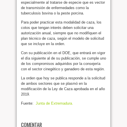
especialmente al tratarse de especie que es vector
de transmisión de enfermedades como la
tuberculosis bovina o la peste porcina.
Para poder practicar esta modalidad de caza, los
cotos que tengan interés deben solicitar una
autorización anual, siempre que no modifiquen el
plan técnico de caza, según el modelo de solicitud
que se incluye en la orden.
Con su publicación en el DOE, que entrará en vigor
el día siguiente al de su publicación, se cumple uno
de los compromisos adquiridos por la consejería
con el sector cinegético y ganadero de esta región.
La orden que hoy se publica responde a la solicitud
de ambos sectores que se plasmó en la
modificación de la Ley de Caza aprobada en el año
2019.
Fuente:
Junta de Extremadura.
COMENTAR