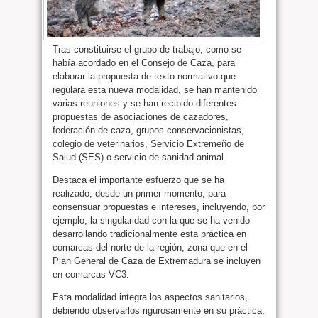
Tras constituirse el grupo de trabajo, como se
había acordado en el Consejo de Caza, para
elaborar la propuesta de texto normativo que
regulara esta nueva modalidad, se han mantenido
varias reuniones y se han recibido diferentes
propuestas de asociaciones de cazadores,
federación de caza, grupos conservacionistas,
colegio de veterinarios, Servicio Extremeño de
Salud (SES) o servicio de sanidad animal.
Destaca el importante esfuerzo que se ha
realizado, desde un primer momento, para
consensuar propuestas e intereses, incluyendo, por
ejemplo, la singularidad con la que se ha venido
desarrollando tradicionalmente esta práctica en
comarcas del norte de la región, zona que en el
Plan General de Caza de Extremadura se incluyen
en comarcas VC3.
Esta modalidad integra los aspectos sanitarios,
debiendo observarlos rigurosamente en su práctica,