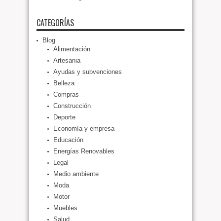
CATEGORÍAS
Blog
Alimentación
Artesania
Ayudas y subvenciones
Belleza
Compras
Construcción
Deporte
Economía y empresa
Educación
Energías Renovables
Legal
Medio ambiente
Moda
Motor
Muebles
Salud