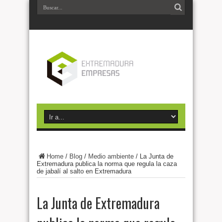
Home
/
Blog
/
Medio ambiente
/
La Junta de
Extremadura publica la norma que regula la caza
de jabalí al salto en Extremadura
La Junta de Extremadura