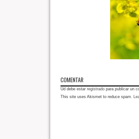
COMENTAR
Ud debe estar
registrado
para publicar un c
This site uses Akismet to reduce spam.
Le