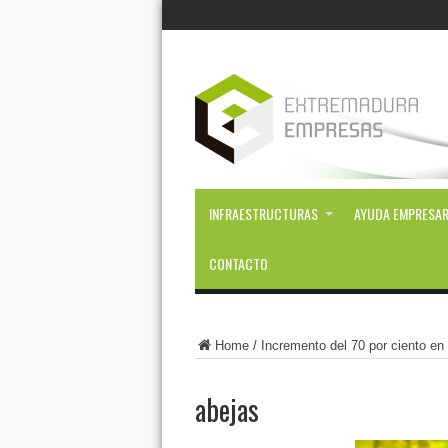
INFRAESTRUCTURAS
AYUDA EMPRESAR
CONTACTO
Home
/
Incremento del 70 por ciento en
abejas