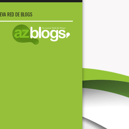
EVA RED DE BLOGS