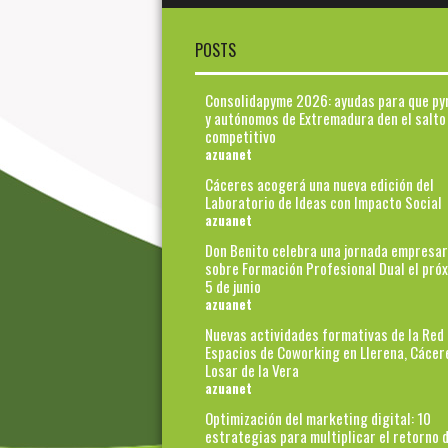
POSTS
Consolidapyme 2026: ayudas para que p
y autónomos de Extremadura den el salto
competitivo
azuanet
Cáceres acogerá una nueva edición del
Laboratorio de Ideas con Impacto Social
azuanet
Don Benito celebra una jornada empresar
sobre Formación Profesional Dual el pró
5 de junio
azuanet
Nuevas actividades formativas de la Red
Espacios de Coworking en Llerena, Cácer
Losar de la Vera
azuanet
Optimización del marketing digital: 10
estrategias para multiplicar el retorno d