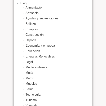
Blog
Alimentación
Artesania
Ayudas y subvenciones
Belleza
Compras
Construcción
Deporte
Economía y empresa
Educación
Energías Renovables
Legal
Medio ambiente
Moda
Motor
Muebles
Salud
Tecnología
Turismo
Vivienda