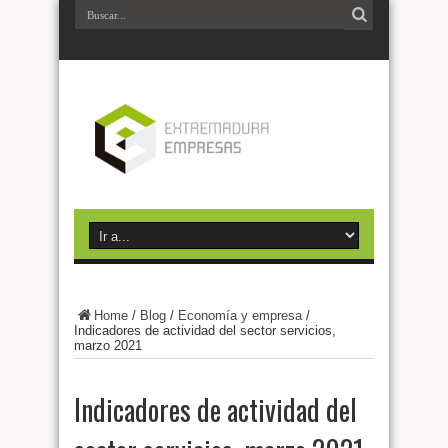
Home
/
Blog
/
Economía y empresa
/
Indicadores de actividad del sector servicios,
marzo 2021
Indicadores de actividad del