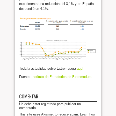
experimenta una reducción del 3,1% y en España
descendió un 4,1%.
Toda la actualidad sobre Extremadura
aquí.
Fuente:
Instituto de Estadística de Extremadura.
COMENTAR
Ud debe estar
registrado
para publicar un
comentario.
This site uses Akismet to reduce spam.
Learn how