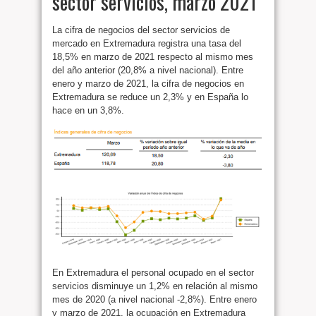
sector servicios, marzo 2021
La cifra de negocios del sector servicios de
mercado en Extremadura registra una tasa del
18,5% en marzo de 2021 respecto al mismo mes
del año anterior (20,8% a nivel nacional). Entre
enero y marzo de 2021, la cifra de negocios en
Extremadura se reduce un 2,3% y en España lo
hace en un 3,8%.
En Extremadura el personal ocupado en el sector
servicios disminuye un 1,2% en relación al mismo
mes de 2020 (a nivel nacional -2,8%). Entre enero
y marzo de 2021, la ocupación en Extremadura