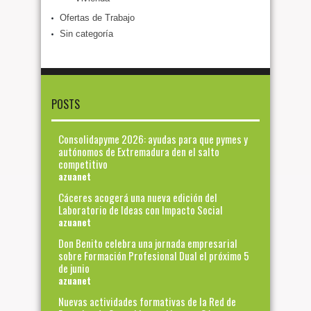
Ofertas de Trabajo
Sin categoría
POSTS
Consolidapyme 2026: ayudas para que pymes y
autónomos de Extremadura den el salto
competitivo
azuanet
Cáceres acogerá una nueva edición del
Laboratorio de Ideas con Impacto Social
azuanet
Don Benito celebra una jornada empresarial
sobre Formación Profesional Dual el próximo 5
de junio
azuanet
Nuevas actividades formativas de la Red de