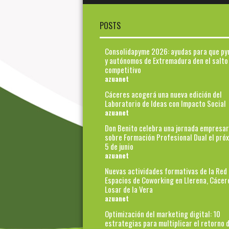
POSTS
Consolidapyme 2026: ayudas para que p
y autónomos de Extremadura den el salto
competitivo
azuanet
Cáceres acogerá una nueva edición del
Laboratorio de Ideas con Impacto Social
azuanet
Don Benito celebra una jornada empresar
sobre Formación Profesional Dual el pró
5 de junio
azuanet
Nuevas actividades formativas de la Red
Espacios de Coworking en Llerena, Cácer
Losar de la Vera
azuanet
Optimización del marketing digital: 10
estrategias para multiplicar el retorno d