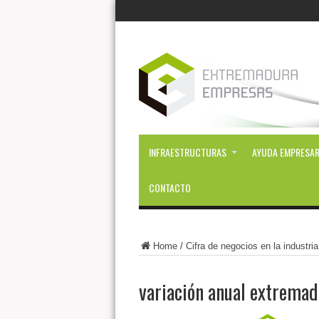
INFRAESTRUCTURAS
AYUDA EMPRESAR
CONTACTO
Home
/
Cifra de negocios en la industri
variación anual extremad