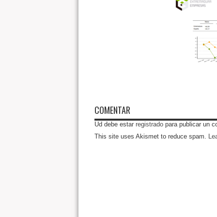
COMENTAR
Ud debe estar
registrado
para publicar un c
This site uses Akismet to reduce spam.
Le