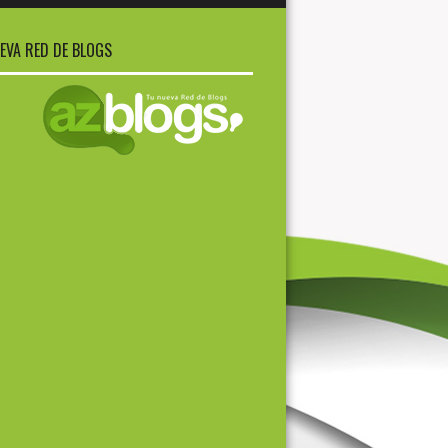
EVA RED DE BLOGS