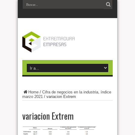
Home
/
Cifra de negocios en la industria, índice
marzo 2021
/
variacion Extrem
variacion Extrem