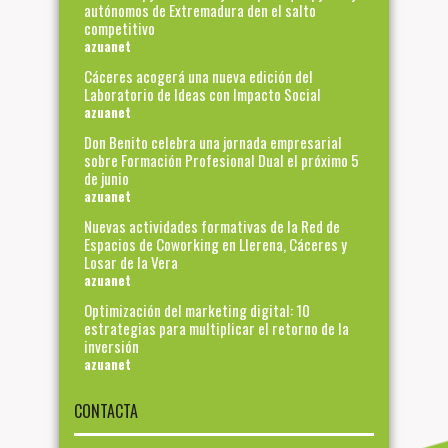
autónomos de Extremadura den el salto
competitivo
azuanet
Cáceres acogerá una nueva edición del
Laboratorio de Ideas con Impacto Social
azuanet
Don Benito celebra una jornada empresarial
sobre Formación Profesional Dual el próximo 5
de junio
azuanet
Nuevas actividades formativas de la Red de
Espacios de Coworking en Llerena, Cáceres y
Losar de la Vera
azuanet
Optimización del marketing digital: 10
estrategias para multiplicar el retorno de la
inversión
azuanet
CONTACTA