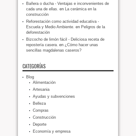
Bañera o ducha - Ventajas e inconvenientes de
cada una de ellas.
en
La cerámica en la
construcción
Reforestación como actividad educativa -
Escuela y Medio Ambiente.
en
Peligros de la
deforestación
Bizcocho de limón fácil - Deliciosa receta de
repostería casera.
en
¿Cómo hacer unas
sencillas magdalenas caseros?
CATEGORÍAS
Blog
Alimentación
Artesania
Ayudas y subvenciones
Belleza
Compras
Construcción
Deporte
Economía y empresa