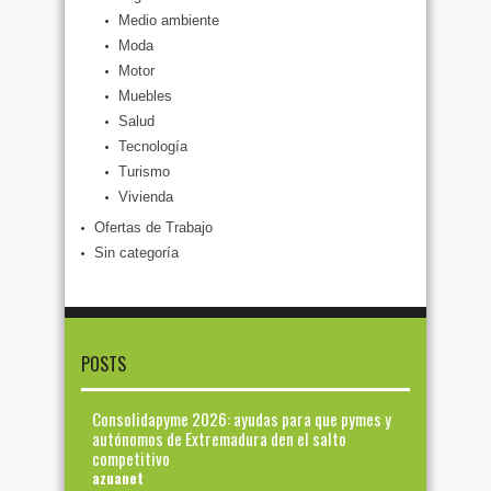
Medio ambiente
Moda
Motor
Muebles
Salud
Tecnología
Turismo
Vivienda
Ofertas de Trabajo
Sin categoría
POSTS
Consolidapyme 2026: ayudas para que pymes y
autónomos de Extremadura den el salto
competitivo
azuanet