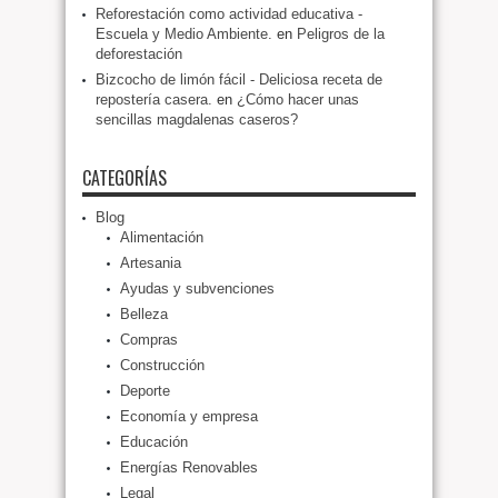
Reforestación como actividad educativa -
Escuela y Medio Ambiente.
en
Peligros de la
deforestación
Bizcocho de limón fácil - Deliciosa receta de
repostería casera.
en
¿Cómo hacer unas
sencillas magdalenas caseros?
CATEGORÍAS
Blog
Alimentación
Artesania
Ayudas y subvenciones
Belleza
Compras
Construcción
Deporte
Economía y empresa
Educación
Energías Renovables
Legal