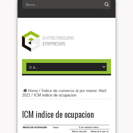
Home
/
Índice de comercio al por menor. Abril
2021
/
ICM indice de ocupacion
ICM indice de ocupacion