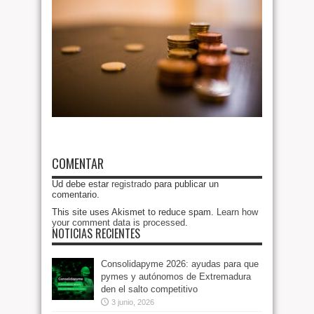
COMENTAR
Ud debe estar
registrado
para publicar un
comentario.
This site uses Akismet to reduce spam.
Learn how
your comment data is processed
.
NOTICIAS RECIENTES
Consolidapyme 2026: ayudas para que
pymes y autónomos de Extremadura
den el salto competitivo
3 junio, 2026