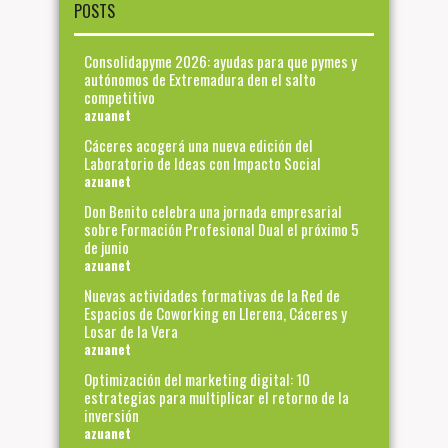
POSTS
Consolidapyme 2026: ayudas para que pymes y
autónomos de Extremadura den el salto
competitivo
azuanet
Cáceres acogerá una nueva edición del
Laboratorio de Ideas con Impacto Social
azuanet
Don Benito celebra una jornada empresarial
sobre Formación Profesional Dual el próximo 5
de junio
azuanet
Nuevas actividades formativas de la Red de
Espacios de Coworking en Llerena, Cáceres y
Losar de la Vera
azuanet
Optimización del marketing digital: 10
estrategias para multiplicar el retorno de la
inversión
azuanet