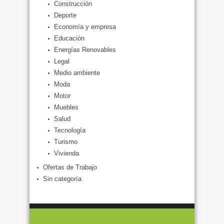
Construcción
Deporte
Economía y empresa
Educación
Energías Renovables
Legal
Medio ambiente
Moda
Motor
Muebles
Salud
Tecnología
Turismo
Vivienda
Ofertas de Trabajo
Sin categoría