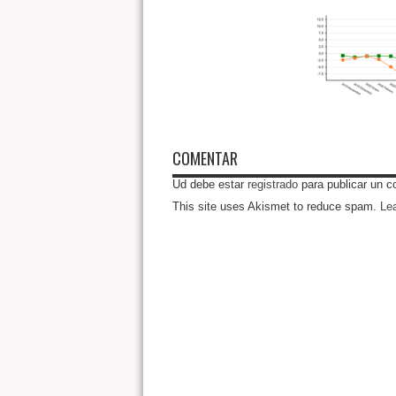
COMENTAR
Ud debe estar
registrado
para publicar un c
This site uses Akismet to reduce spam.
Le