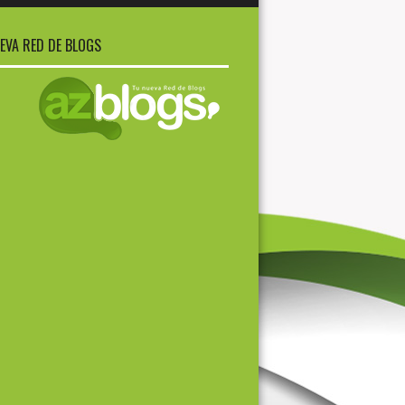
EVA RED DE BLOGS