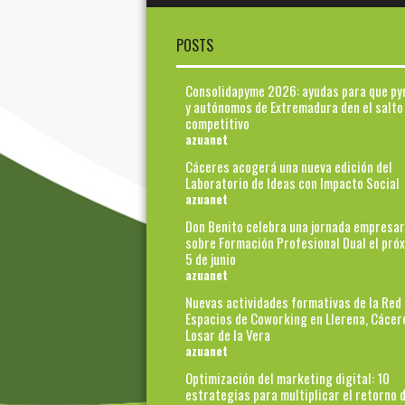
POSTS
Consolidapyme 2026: ayudas para que p
y autónomos de Extremadura den el salto
competitivo
azuanet
Cáceres acogerá una nueva edición del
Laboratorio de Ideas con Impacto Social
azuanet
Don Benito celebra una jornada empresar
sobre Formación Profesional Dual el pró
5 de junio
azuanet
Nuevas actividades formativas de la Red
Espacios de Coworking en Llerena, Cácer
Losar de la Vera
azuanet
Optimización del marketing digital: 10
estrategias para multiplicar el retorno d