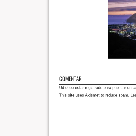
COMENTAR
Ud debe estar
registrado
para publicar un c
This site uses Akismet to reduce spam.
Le