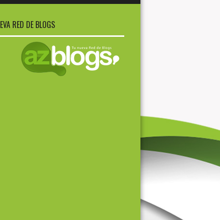
EVA RED DE BLOGS