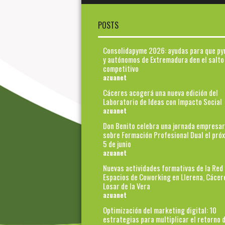
POSTS
Consolidapyme 2026: ayudas para que p
y autónomos de Extremadura den el salto
competitivo
azuanet
Cáceres acogerá una nueva edición del
Laboratorio de Ideas con Impacto Social
azuanet
Don Benito celebra una jornada empresar
sobre Formación Profesional Dual el pró
5 de junio
azuanet
Nuevas actividades formativas de la Red
Espacios de Coworking en Llerena, Cácer
Losar de la Vera
azuanet
Optimización del marketing digital: 10
estrategias para multiplicar el retorno d