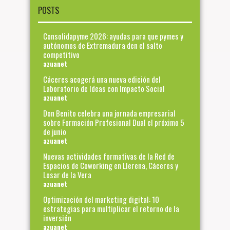
POSTS
Consolidapyme 2026: ayudas para que pymes y
autónomos de Extremadura den el salto
competitivo
azuanet
Cáceres acogerá una nueva edición del
Laboratorio de Ideas con Impacto Social
azuanet
Don Benito celebra una jornada empresarial
sobre Formación Profesional Dual el próximo 5
de junio
azuanet
Nuevas actividades formativas de la Red de
Espacios de Coworking en Llerena, Cáceres y
Losar de la Vera
azuanet
Optimización del marketing digital: 10
estrategias para multiplicar el retorno de la
inversión
azuanet