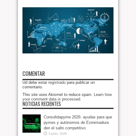
COMENTAR
Ud debe estar
registrado
para publicar un
comentario.
This site uses Akismet to reduce spam.
Learn how
your comment data is processed
.
NOTICIAS RECIENTES
Consolidapyme 2026: ayudas para que
pymes y autónomos de Extremadura
den el salto competitivo
3 junio, 2026