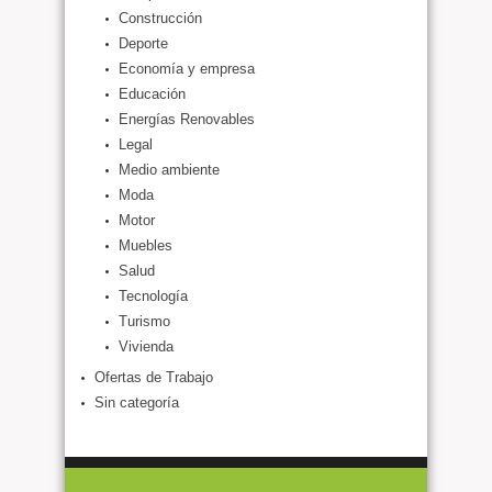
Construcción
Deporte
Economía y empresa
Educación
Energías Renovables
Legal
Medio ambiente
Moda
Motor
Muebles
Salud
Tecnología
Turismo
Vivienda
Ofertas de Trabajo
Sin categoría