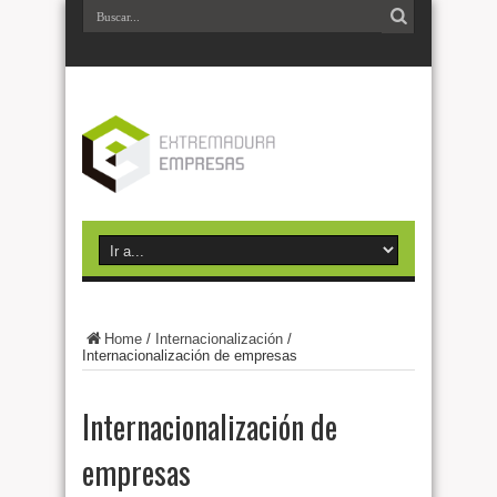
Home
/
Internacionalización
/
Internacionalización de empresas
Internacionalización de
empresas