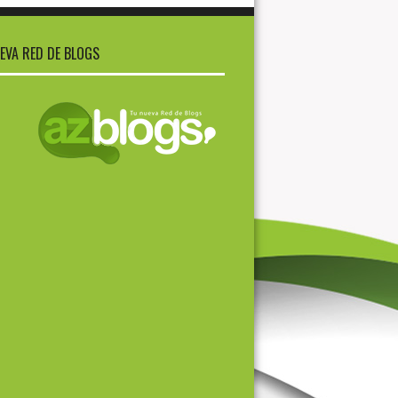
EVA RED DE BLOGS