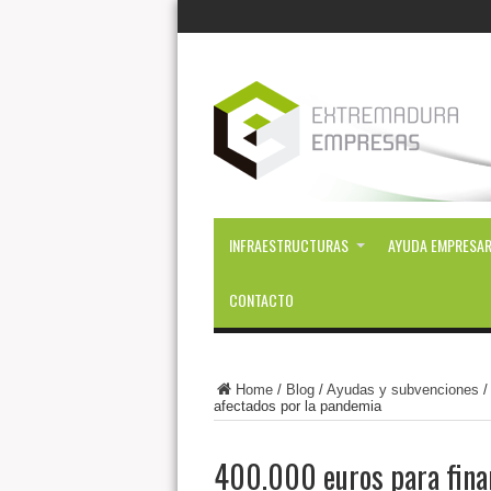
INFRAESTRUCTURAS
AYUDA EMPRESAR
CONTACTO
Home
/
Blog
/
Ayudas y subvenciones
afectados por la pandemia
400.000 euros para finan