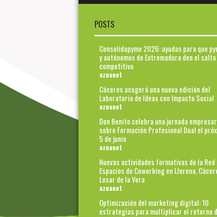
POSTS
Consolidapyme 2026: ayudas para que p
y autónomos de Extremadura den el salto
competitivo
azuanet
Cáceres acogerá una nueva edición del
Laboratorio de Ideas con Impacto Social
azuanet
Don Benito celebra una jornada empresar
sobre Formación Profesional Dual el pró
5 de junio
azuanet
Nuevas actividades formativas de la Red
Espacios de Coworking en Llerena, Cácer
Losar de la Vera
azuanet
Optimización del marketing digital: 10
estrategias para multiplicar el retorno d