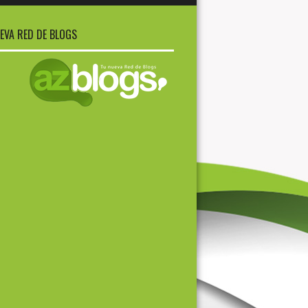
EVA RED DE BLOGS