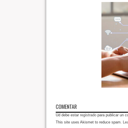
COMENTAR
Ud debe estar
registrado
para publicar un c
This site uses Akismet to reduce spam.
Le