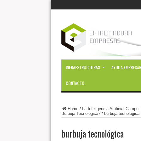
INFRAESTRUCTURAS
AYUDA EMPRESAR
CONTACTO
Home
/
La Inteligencia Artificial Catap
Burbuja Tecnológica?
/
burbuja tecnológica
burbuja tecnológica