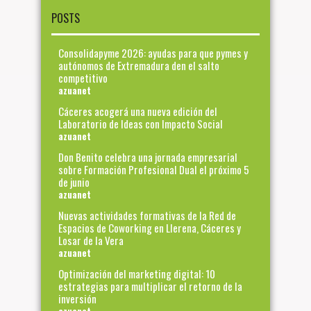
POSTS
Consolidapyme 2026: ayudas para que pymes y
autónomos de Extremadura den el salto
competitivo
azuanet
Cáceres acogerá una nueva edición del
Laboratorio de Ideas con Impacto Social
azuanet
Don Benito celebra una jornada empresarial
sobre Formación Profesional Dual el próximo 5
de junio
azuanet
Nuevas actividades formativas de la Red de
Espacios de Coworking en Llerena, Cáceres y
Losar de la Vera
azuanet
Optimización del marketing digital: 10
estrategias para multiplicar el retorno de la
inversión