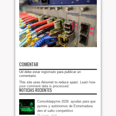
COMENTAR
Ud debe estar
registrado
para publicar un
comentario.
This site uses Akismet to reduce spam.
Learn how
your comment data is processed
.
NOTICIAS RECIENTES
Consolidapyme 2026: ayudas para que
pymes y autónomos de Extremadura
den el salto competitivo
3 junio, 2026