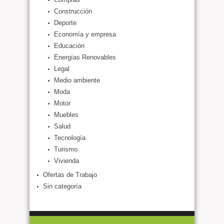
Construcción
Deporte
Economía y empresa
Educación
Energías Renovables
Legal
Medio ambiente
Moda
Motor
Muebles
Salud
Tecnología
Turismo
Vivienda
Ofertas de Trabajo
Sin categoría