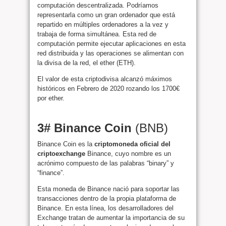
computación descentralizada. Podríamos
representarla como un gran ordenador que está
repartido en múltiples ordenadores a la vez y
trabaja de forma simultánea. Esta red de
computación permite ejecutar aplicaciones en esta
red distribuida y las operaciones se alimentan con
la divisa de la red, el ether (ETH).
El valor de esta criptodivisa alcanzó máximos
históricos en Febrero de 2020 rozando los 1700€
por ether.
3# Binance Coin
(BNB)
Binance Coin es la
criptomoneda oficial del
criptoexchange
Binance, cuyo nombre es un
acrónimo compuesto de las palabras “binary” y
“finance”.
Esta moneda de Binance nació para soportar las
transacciones dentro de la propia plataforma de
Binance. En esta línea, los desarrolladores del
Exchange tratan de aumentar la importancia de su