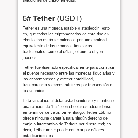
soluciones de criptomonedas.
5# Tether
(USDT)
Tether es una moneda estable o stablecoin, esto
es, que todas las criptomonedas de este tipo en
circulación están respaldados por una cantidad
equivalente de las monedas fiduciarias
tradicionales, como el dólar , el euro o el yen
japonés.
Tether fue diseñado específicamente para construir
el puente necesario entre las monedas fiduciarias y
las criptomonedas y ofrecer estabilidad,
transparencia y cargos mínimos por transacción a
los usuarios.
Está vinculado al dólar estadounidense y mantiene
una relación de 1 a 1 con el dólar estadounidense
en términos de valor. Sin embargo, Tether Ltd. no
ofrece ninguna garantía para ningún derecho de
canje o intercambio de Tethers por dinero real; es
decir, Tether no se puede cambiar por dólares
estadounidenses.