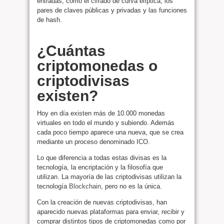
entradas, como el cifrado de curva elíptica, los
pares de claves públicas y privadas y las funciones
de hash.
¿Cuántas
criptomonedas o
criptodivisas
existen?
Hoy en día existen más de 10.000 monedas
virtuales en todo el mundo y subiendo. Además
cada poco tiempo aparece una nueva, que se crea
mediante un proceso denominado ICO.
Lo que diferencia a todas estas divisas es la
tecnología, la encriptación y la filosofía que
utilizan. La mayoría de las criptodivisas utilizan la
tecnología
Blockchain
, pero no es la única.
Con la creación de nuevas criptodivisas, han
aparecido nuevas plataformas para enviar, recibir y
comprar distintos tipos de criptomonedas como por