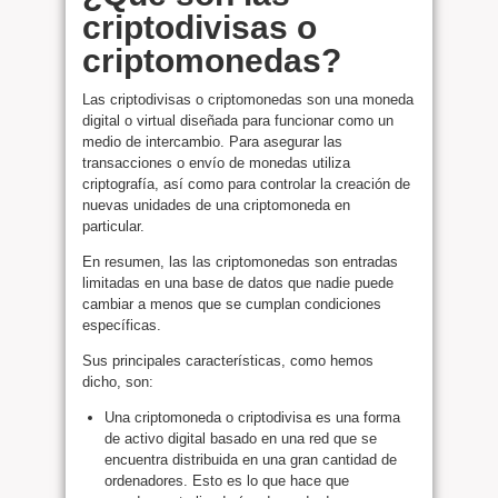
criptodivisas o
criptomonedas?
Las criptodivisas o criptomonedas son una moneda
digital o virtual diseñada para funcionar como un
medio de intercambio. Para asegurar las
transacciones o envío de monedas utiliza
criptografía, así como para controlar la creación de
nuevas unidades de una criptomoneda en
particular.
En resumen, las las criptomonedas son entradas
limitadas en una base de datos que nadie puede
cambiar a menos que se cumplan condiciones
específicas.
Sus principales características, como hemos
dicho, son:
Una criptomoneda o criptodivisa es una forma
de activo digital basado en una red que se
encuentra distribuida en una gran cantidad de
ordenadores. Esto es lo que hace que