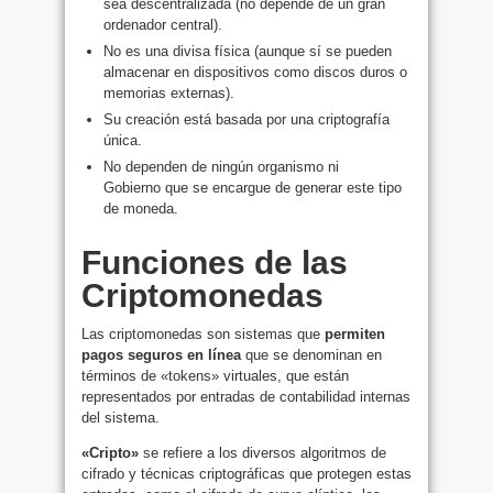
sea descentralizada (no depende de un gran
ordenador central).
No es una divisa física (aunque sí se pueden
almacenar en dispositivos como discos duros o
memorias externas).
Su creación está basada por una criptografía
única.
No dependen de ningún organismo ni
Gobierno que se encargue de generar este tipo
de moneda.
Funciones de las
Criptomonedas
Las criptomonedas son sistemas que
permiten
pagos seguros en línea
que se denominan en
términos de «tokens» virtuales, que están
representados por entradas de contabilidad internas
del sistema.
«Cripto»
se refiere a los diversos algoritmos de
cifrado y técnicas criptográficas que protegen estas