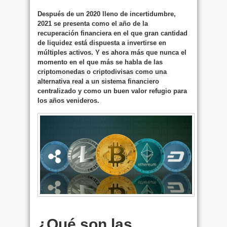
Después de un 2020 lleno de incertidumbre,
2021 se presenta como el año de la
recuperación financiera en el que gran cantidad
de liquidez está dispuesta a invertirse en
múltiples activos. Y es ahora más que nunca el
momento en el que más se habla de las
criptomonedas o criptodivisas como una
alternativa real a un sistema financiero
centralizado y como un buen valor refugio para
los años venideros.
¿Qué son las