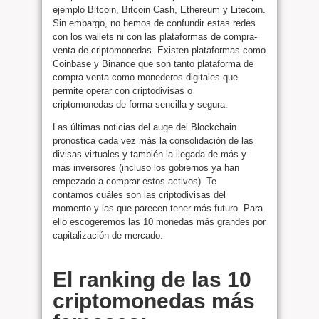
ejemplo Bitcoin, Bitcoin Cash, Ethereum y Litecoin.
Sin embargo, no hemos de confundir estas redes
con los wallets ni con las plataformas de compra-
venta de criptomonedas. Existen plataformas como
Coinbase y Binance que son tanto plataforma de
compra-venta como monederos digitales que
permite operar con criptodivisas o
criptomonedas de forma sencilla y segura.
Las últimas noticias del auge del Blockchain
pronostica cada vez más la consolidación de las
divisas virtuales y también la llegada de más y
más inversores (incluso los gobiernos ya han
empezado a comprar estos activos). Te
contamos cuáles son las criptodivisas del
momento y las que parecen tener más futuro. Para
ello escogeremos las 10 monedas más grandes por
capitalización de mercado:
El ranking de las 10
criptomonedas más