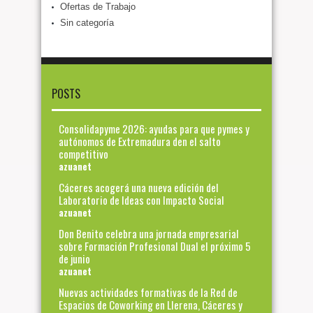
Ofertas de Trabajo
Sin categoría
POSTS
Consolidapyme 2026: ayudas para que pymes y
autónomos de Extremadura den el salto
competitivo
azuanet
Cáceres acogerá una nueva edición del
Laboratorio de Ideas con Impacto Social
azuanet
Don Benito celebra una jornada empresarial
sobre Formación Profesional Dual el próximo 5
de junio
azuanet
Nuevas actividades formativas de la Red de
Espacios de Coworking en Llerena, Cáceres y