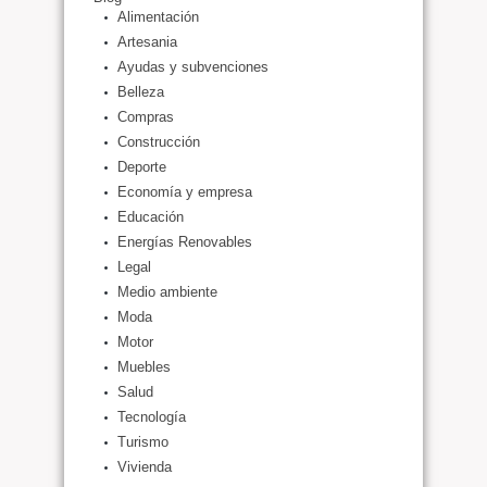
Alimentación
Artesania
Ayudas y subvenciones
Belleza
Compras
Construcción
Deporte
Economía y empresa
Educación
Energías Renovables
Legal
Medio ambiente
Moda
Motor
Muebles
Salud
Tecnología
Turismo
Vivienda