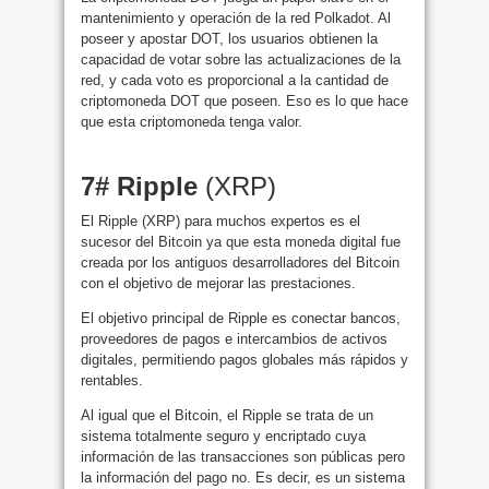
mantenimiento y operación de la red Polkadot. Al
poseer y apostar DOT, los usuarios obtienen la
capacidad de votar sobre las actualizaciones de la
red, y cada voto es proporcional a la cantidad de
criptomoneda DOT que poseen. Eso es lo que hace
que esta criptomoneda tenga valor.
7# Ripple
(XRP)
El Ripple (XRP) para muchos expertos es el
sucesor del Bitcoin ya que esta moneda digital fue
creada por los antiguos desarrolladores del Bitcoin
con el objetivo de mejorar las prestaciones.
El objetivo principal de Ripple es conectar bancos,
proveedores de pagos e intercambios de activos
digitales, permitiendo pagos globales más rápidos y
rentables.
Al igual que el Bitcoin, el Ripple se trata de un
sistema totalmente seguro y encriptado cuya
información de las transacciones son públicas pero
la información del pago no. Es decir, es un sistema