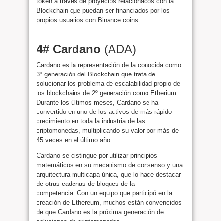
token a través de proyectos relacionados con la
Blockchain que puedan ser financiados por los
propios usuarios con Binance coins.
4#
Cardano
(ADA)
Cardano es la representación de la conocida como
3º generación del Blockchain que trata de
solucionar los problema de escalabilidad propio de
los blockchains de 2º generación como Etherium.
Durante los últimos meses, Cardano se ha
convertido en uno de los activos de más rápido
crecimiento en toda la industria de las
criptomonedas, multiplicando su valor por más de
45 veces en el último año.
Cardano se distingue por utilizar principios
matemáticos en su mecanismo de consenso y una
arquitectura multicapa única, que lo hace destacar
de otras cadenas de bloques de la
competencia. Con un equipo que participó en la
creación de Ethereum, muchos están convencidos
de que Cardano es la próxima generación de