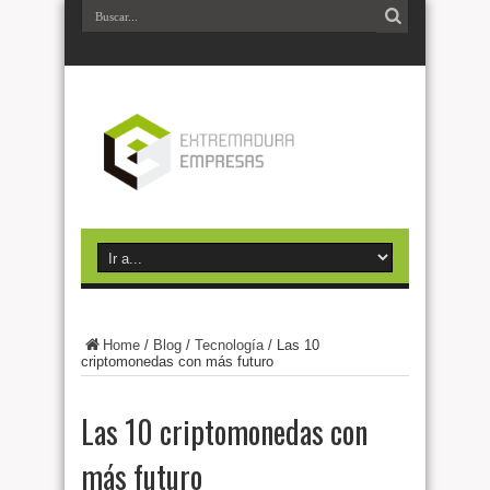
Home
/
Blog
/
Tecnología
/
Las 10
criptomonedas con más futuro
Las 10 criptomonedas con
más futuro