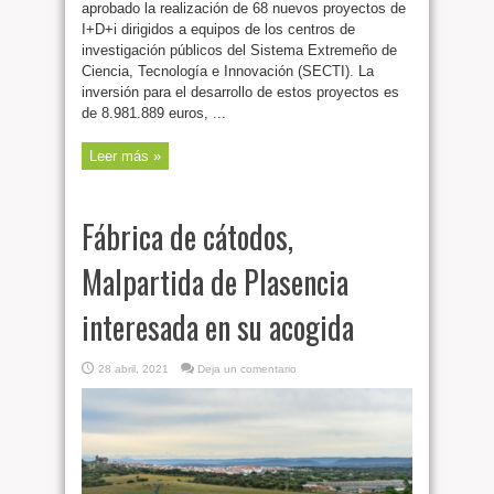
aprobado la realización de 68 nuevos proyectos de
I+D+i dirigidos a equipos de los centros de
investigación públicos del Sistema Extremeño de
Ciencia, Tecnología e Innovación (SECTI). La
inversión para el desarrollo de estos proyectos es
de 8.981.889 euros, ...
Leer más »
Fábrica de cátodos,
Malpartida de Plasencia
interesada en su acogida
28 abril, 2021
Deja un comentario