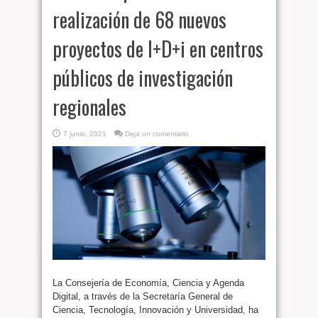
realización de 68 nuevos
proyectos de I+D+i en centros
públicos de investigación
regionales
7 junio, 2021
Deja un comentario
La Consejería de Economía, Ciencia y Agenda
Digital, a través de la Secretaría General de
Ciencia, Tecnología, Innovación y Universidad, ha