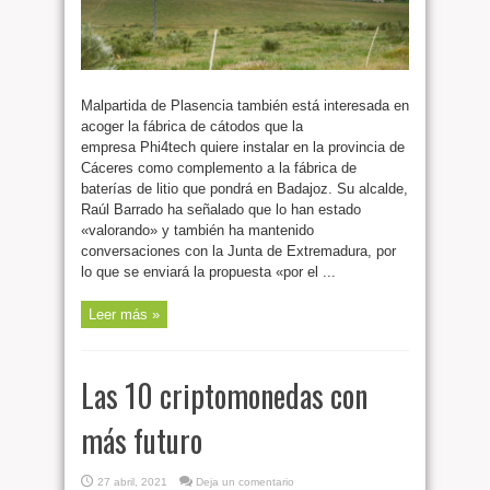
Malpartida de Plasencia también está interesada en
acoger la fábrica de cátodos que la
empresa Phi4tech quiere instalar en la provincia de
Cáceres como complemento a la fábrica de
baterías de litio que pondrá en Badajoz. Su alcalde,
Raúl Barrado ha señalado que lo han estado
«valorando» y también ha mantenido
conversaciones con la Junta de Extremadura, por
lo que se enviará la propuesta «por el ...
Leer más »
Las 10 criptomonedas con
más futuro
27 abril, 2021
Deja un comentario