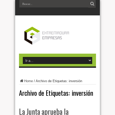
Home
/
Archivo de Etiquetas: inversión
Archivo de Etiquetas:
inversión
La Junta aprueba la