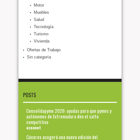
Motor
Muebles
Salud
Tecnología
Turismo
Vivienda
Ofertas de Trabajo
Sin categoría
POSTS
Consolidapyme 2026: ayudas para que pymes y
autónomos de Extremadura den el salto
competitivo
azuanet
Cáceres acogerá una nueva edición del