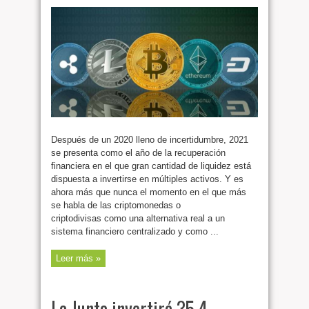
Después de un 2020 lleno de incertidumbre, 2021
se presenta como el año de la recuperación
financiera en el que gran cantidad de liquidez está
dispuesta a invertirse en múltiples activos. Y es
ahora más que nunca el momento en el que más
se habla de las criptomonedas o
criptodivisas como una alternativa real a un
sistema financiero centralizado y como ...
Leer más »
La Junta invertirá 35,4