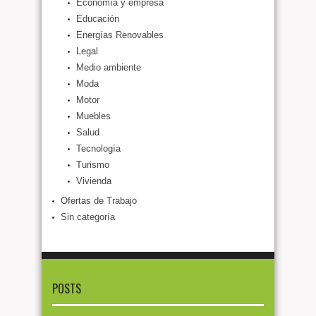
Economía y empresa
Educación
Energías Renovables
Legal
Medio ambiente
Moda
Motor
Muebles
Salud
Tecnología
Turismo
Vivienda
Ofertas de Trabajo
Sin categoría
POSTS