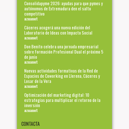
Consolidapyme 2026: ayudas para que pymes y
autónomos de Extremadura den el salto
competitivo
azuanet
Cáceres acogerá una nueva edición del
Laboratorio de Ideas con Impacto Social
azuanet
Don Benito celebra una jornada empresarial
sobre Formación Profesional Dual el próximo 5
de junio
azuanet
Nuevas actividades formativas de la Red de
Espacios de Coworking en Llerena, Cáceres y
Losar de la Vera
azuanet
Optimización del marketing digital: 10
estrategias para multiplicar el retorno de la
inversión
azuanet
CONTACTA