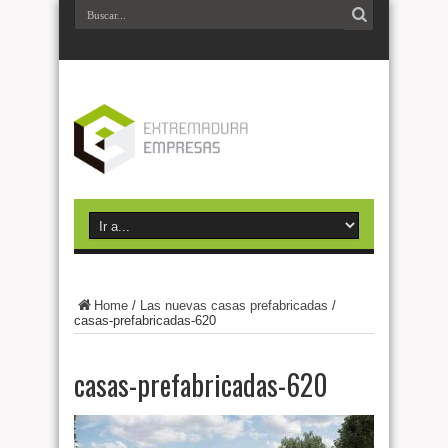
Home
/
Las nuevas casas prefabricadas
/
casas-prefabricadas-620
casas-prefabricadas-620