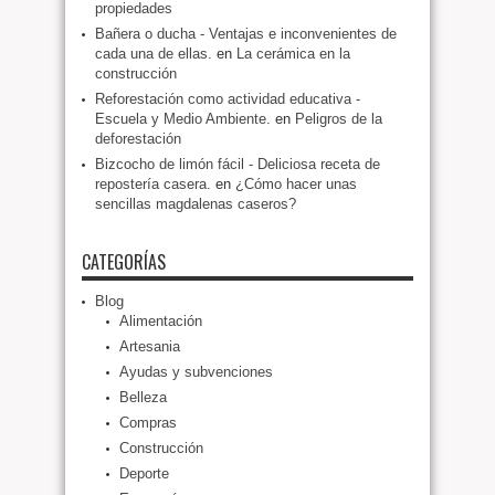
propiedades
Bañera o ducha - Ventajas e inconvenientes de
cada una de ellas.
en
La cerámica en la
construcción
Reforestación como actividad educativa -
Escuela y Medio Ambiente.
en
Peligros de la
deforestación
Bizcocho de limón fácil - Deliciosa receta de
repostería casera.
en
¿Cómo hacer unas
sencillas magdalenas caseros?
CATEGORÍAS
Blog
Alimentación
Artesania
Ayudas y subvenciones
Belleza
Compras
Construcción
Deporte