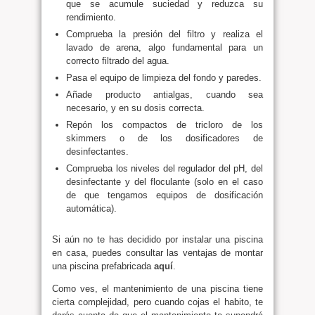
que se acumule suciedad y reduzca su
rendimiento.
Comprueba la presión del filtro y realiza el
lavado de arena, algo fundamental para un
correcto filtrado del agua.
Pasa el equipo de limpieza del fondo y paredes.
Añade producto antialgas, cuando sea
necesario, y en su dosis correcta.
Repón los compactos de tricloro de los
skimmers o de los dosificadores de
desinfectantes.
Comprueba los niveles del regulador del pH, del
desinfectante y del floculante (solo en el caso
de que tengamos equipos de dosificación
automática).
Si aún no te has decidido por instalar una piscina
en casa, puedes consultar las ventajas de montar
una piscina prefabricada
aquí
.
Como ves, el mantenimiento de una piscina tiene
cierta complejidad, pero cuando cojas el habito, te