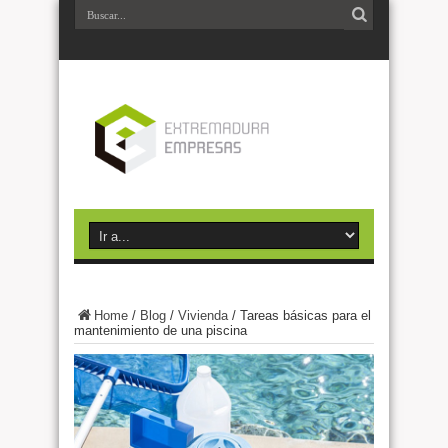
Home
/
Blog
/
Vivienda
/
Tareas básicas para el
mantenimiento de una piscina