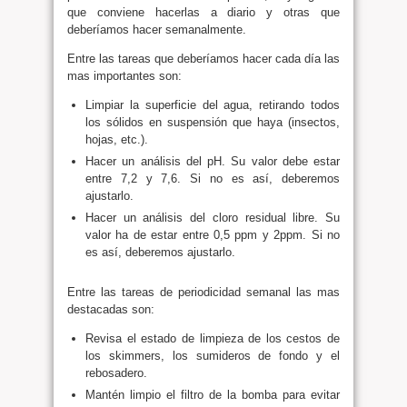
que conviene hacerlas a diario y otras que
deberíamos hacer semanalmente.
Entre las tareas que deberíamos hacer cada día las
mas importantes son:
Limpiar la superficie del agua, retirando todos
los sólidos en suspensión que haya (insectos,
hojas, etc.).
Hacer un análisis del pH. Su valor debe estar
entre 7,2 y 7,6. Si no es así, deberemos
ajustarlo.
Hacer un análisis del cloro residual libre. Su
valor ha de estar entre 0,5 ppm y 2ppm. Si no
es así, deberemos ajustarlo.
Entre las tareas de periodicidad semanal las mas
destacadas son:
Revisa el estado de limpieza de los cestos de
los skimmers, los sumideros de fondo y el
rebosadero.
Mantén limpio el filtro de la bomba para evitar