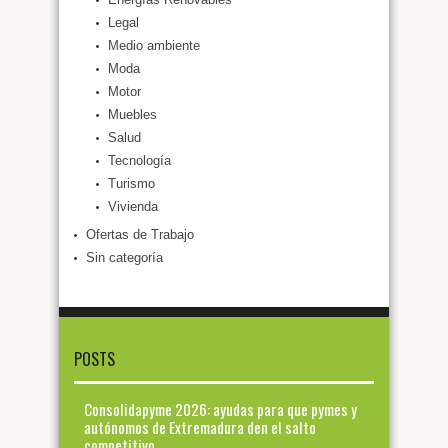
Legal
Medio ambiente
Moda
Motor
Muebles
Salud
Tecnología
Turismo
Vivienda
Ofertas de Trabajo
Sin categoría
POSTS
Consolidapyme 2026: ayudas para que pymes y
autónomos de Extremadura den el salto
competitivo