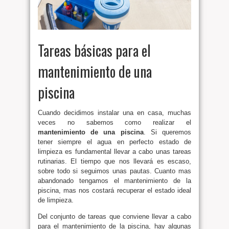
Tareas básicas para el
mantenimiento de una
piscina
Cuando decidimos instalar una en casa, muchas
veces no sabemos como realizar el
mantenimiento de una piscina
. Si queremos
tener siempre el agua en perfecto estado de
limpieza es fundamental llevar a cabo unas tareas
rutinarias. El tiempo que nos llevará es escaso,
sobre todo si seguimos unas pautas. Cuanto mas
abandonado tengamos el mantenimiento de la
piscina, mas nos costará recuperar el estado ideal
de limpieza.
Del conjunto de tareas que conviene llevar a cabo
para el mantenimiento de la piscina, hay algunas