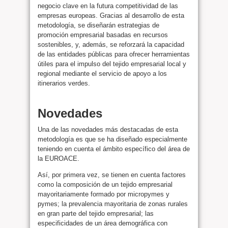
negocio clave en la futura competitividad de las
empresas europeas. Gracias al desarrollo de esta
metodología, se diseñarán estrategias de
promoción empresarial basadas en recursos
sostenibles, y, además, se reforzará la capacidad
de las entidades públicas para ofrecer herramientas
útiles para el impulso del tejido empresarial local y
regional mediante el servicio de apoyo a los
itinerarios verdes.
Novedades
Una de las novedades más destacadas de esta
metodología es que se ha diseñado especialmente
teniendo en cuenta el ámbito específico del área de
la EUROACE.
Así, por primera vez, se tienen en cuenta factores
como la composición de un tejido empresarial
mayoritariamente formado por micropymes y
pymes; la prevalencia mayoritaria de zonas rurales
en gran parte del tejido empresarial; las
especificidades de un área demográfica con