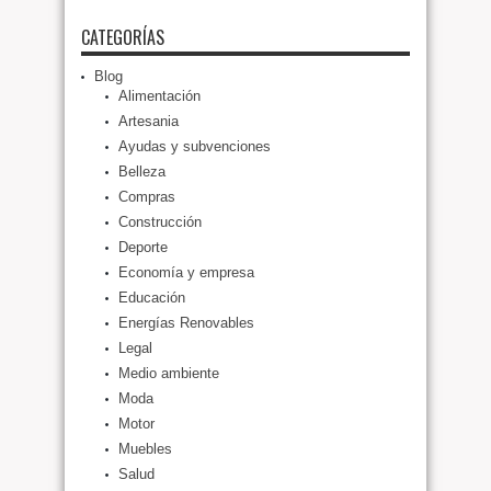
CATEGORÍAS
Blog
Alimentación
Artesania
Ayudas y subvenciones
Belleza
Compras
Construcción
Deporte
Economía y empresa
Educación
Energías Renovables
Legal
Medio ambiente
Moda
Motor
Muebles
Salud