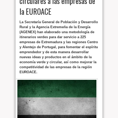
circulares a las empresas de
la EUROACE
La Secretaría General de Población y Desarrollo
Rural y la Agencia Extremeña de la Energía
(AGENEX) han elaborado una metodología de
itinerarios verdes para dar servicio a 225
empresas de Extremadura y las regiones Centro
y Alentejo de Portugal, para fomentar el espíritu
emprendedor y de esta manera desarrollar
nuevas ideas y productos en el ámbito de la
economía verde y circular, así como mejorar la
competitividad de las empresas de la región
EUROACE.