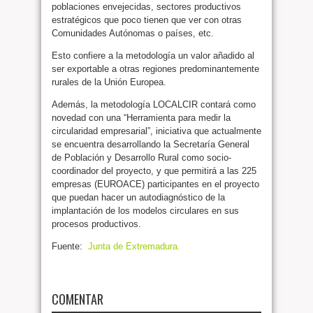
poblaciones envejecidas, sectores productivos
estratégicos que poco tienen que ver con otras
Comunidades Autónomas o países, etc.
Esto confiere a la metodología un valor añadido al
ser exportable a otras regiones predominantemente
rurales de la Unión Europea.
Además, la metodología LOCALCIR contará como
novedad con una “Herramienta para medir la
circularidad empresarial”, iniciativa que actualmente
se encuentra desarrollando la Secretaría General
de Población y Desarrollo Rural como socio-
coordinador del proyecto, y que permitirá a las 225
empresas (EUROACE) participantes en el proyecto
que puedan hacer un autodiagnóstico de la
implantación de los modelos circulares en sus
procesos productivos.
Fuente:
Junta de Extremadura.
COMENTAR