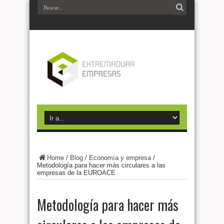
Home
/
Blog
/
Economía y empresa
/
Metodología para hacer más circulares a las
empresas de la EUROACE
Metodología para hacer más