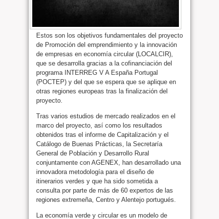
Estos son los objetivos fundamentales del proyecto
de Promoción del emprendimiento y la innovación
de empresas en economía circular (LOCALCIR),
que se desarrolla gracias a la cofinanciación del
programa INTERREG V A España Portugal
(POCTEP) y del que se espera que se aplique en
otras regiones europeas tras la finalización del
proyecto.
Tras varios estudios de mercado realizados en el
marco del proyecto, así como los resultados
obtenidos tras el informe de Capitalización y el
Catálogo de Buenas Prácticas, la Secretaría
General de Población y Desarrollo Rural
conjuntamente con AGENEX, han desarrollado una
innovadora metodología para el diseño de
itinerarios verdes y que ha sido sometida a
consulta por parte de más de 60 expertos de las
regiones extremeña, Centro y Alentejo portugués.
La economía verde y circular es un modelo de