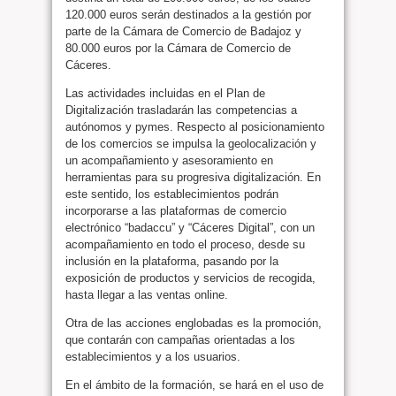
120.000 euros serán destinados a la gestión por
parte de la Cámara de Comercio de Badajoz y
80.000 euros por la Cámara de Comercio de
Cáceres.
Las actividades incluidas en el Plan de
Digitalización trasladarán las competencias a
autónomos y pymes. Respecto al posicionamiento
de los comercios se impulsa la geolocalización y
un acompañamiento y asesoramiento en
herramientas para su progresiva digitalización. En
este sentido, los establecimientos podrán
incorporarse a las plataformas de comercio
electrónico “badaccu” y “Cáceres Digital”, con un
acompañamiento en todo el proceso, desde su
inclusión en la plataforma, pasando por la
exposición de productos y servicios de recogida,
hasta llegar a las ventas online.
Otra de las acciones englobadas es la promoción,
que contarán con campañas orientadas a los
establecimientos y a los usuarios.
En el ámbito de la formación, se hará en el uso de