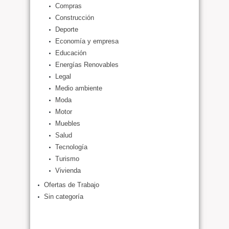
Compras
Construcción
Deporte
Economía y empresa
Educación
Energías Renovables
Legal
Medio ambiente
Moda
Motor
Muebles
Salud
Tecnología
Turismo
Vivienda
Ofertas de Trabajo
Sin categoría