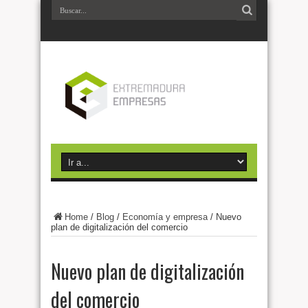
Home
/
Blog
/
Economía y empresa
/
Nuevo
plan de digitalización del comercio
Nuevo plan de digitalización
del comercio