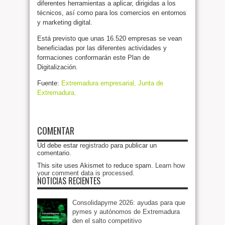
diferentes herramientas a aplicar, dirigidas a los
técnicos, así como para los comercios en entornos
y marketing digital.
Está previsto que unas 16.520 empresas se vean
beneficiadas por las diferentes actividades y
formaciones conformarán este Plan de
Digitalización.
Fuente:
Extremadura empresarial, Junta de
Extremadura.
COMENTAR
Ud debe estar
registrado
para publicar un
comentario.
This site uses Akismet to reduce spam.
Learn how
your comment data is processed
.
NOTICIAS RECIENTES
Consolidapyme 2026: ayudas para que
pymes y autónomos de Extremadura
den el salto competitivo