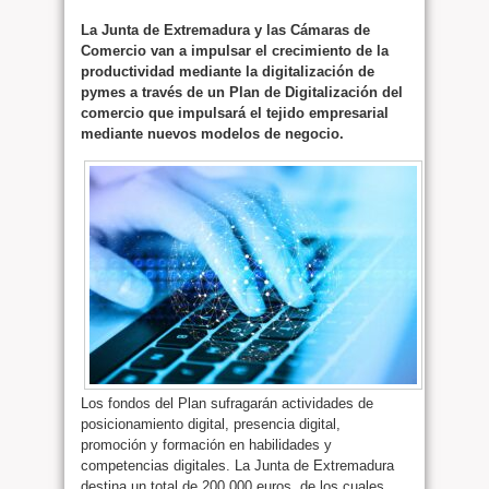
La Junta de Extremadura y las Cámaras de
Comercio van a impulsar el crecimiento de la
productividad mediante la digitalización de
pymes a través de un Plan de Digitalización del
comercio que impulsará el tejido empresarial
mediante nuevos modelos de negocio.
Los fondos del Plan sufragarán actividades de
posicionamiento digital, presencia digital,
promoción y formación en habilidades y
competencias digitales. La Junta de Extremadura
destina un total de 200.000 euros, de los cuales