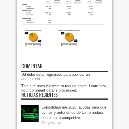
COMENTAR
Ud debe estar
registrado
para publicar un
comentario.
This site uses Akismet to reduce spam.
Learn how
your comment data is processed
.
NOTICIAS RECIENTES
Consolidapyme 2026: ayudas para que
pymes y autónomos de Extremadura
den el salto competitivo
3 junio, 2026