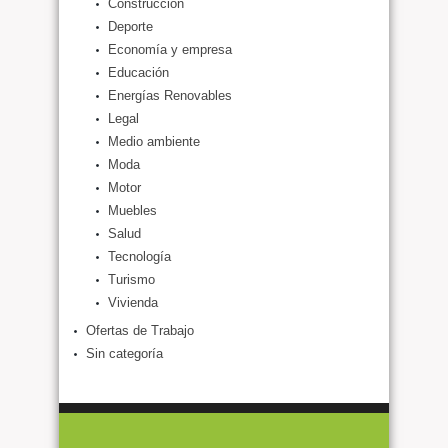
Construcción
Deporte
Economía y empresa
Educación
Energías Renovables
Legal
Medio ambiente
Moda
Motor
Muebles
Salud
Tecnología
Turismo
Vivienda
Ofertas de Trabajo
Sin categoría