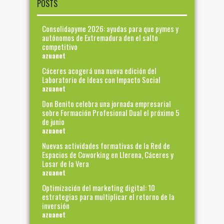
POSTS
Consolidapyme 2026: ayudas para que pymes y
autónomos de Extremadura den el salto
competitivo
azuanet
Cáceres acogerá una nueva edición del
Laboratorio de Ideas con Impacto Social
azuanet
Don Benito celebra una jornada empresarial
sobre Formación Profesional Dual el próximo 5
de junio
azuanet
Nuevas actividades formativas de la Red de
Espacios de Coworking en Llerena, Cáceres y
Losar de la Vera
azuanet
Optimización del marketing digital: 10
estrategias para multiplicar el retorno de la
inversión
azuanet