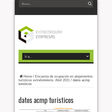
Home
/
Encuesta de ocupación en alojamientos
turísticos extrahoteleros. Abril 2021
/
datos acmp
turisticos
datos acmp turisticos