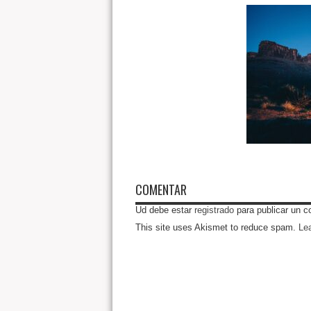
COMENTAR
Ud debe estar
registrado
para publicar un c
This site uses Akismet to reduce spam.
Le