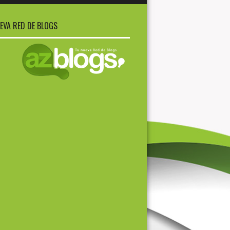
EVA RED DE BLOGS