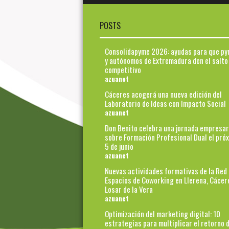
POSTS
Consolidapyme 2026: ayudas para que p
y autónomos de Extremadura den el salto
competitivo
azuanet
Cáceres acogerá una nueva edición del
Laboratorio de Ideas con Impacto Social
azuanet
Don Benito celebra una jornada empresar
sobre Formación Profesional Dual el pró
5 de junio
azuanet
Nuevas actividades formativas de la Red
Espacios de Coworking en Llerena, Cácer
Losar de la Vera
azuanet
Optimización del marketing digital: 10
estrategias para multiplicar el retorno d