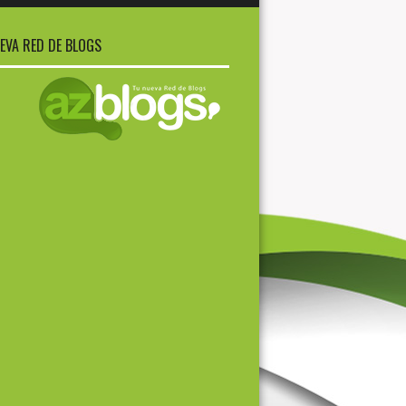
EVA RED DE BLOGS