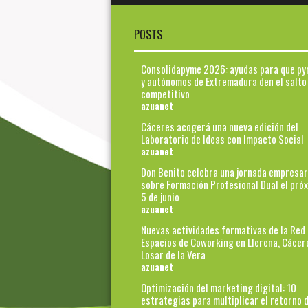
POSTS
Consolidapyme 2026: ayudas para que p
y autónomos de Extremadura den el salto
competitivo
azuanet
Cáceres acogerá una nueva edición del
Laboratorio de Ideas con Impacto Social
azuanet
Don Benito celebra una jornada empresar
sobre Formación Profesional Dual el pró
5 de junio
azuanet
Nuevas actividades formativas de la Red
Espacios de Coworking en Llerena, Cácer
Losar de la Vera
azuanet
Optimización del marketing digital: 10
estrategias para multiplicar el retorno d