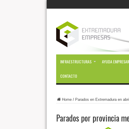
INFRAESTRUCTURAS
AYUDA EMPRESAR
CONTACTO
Home
/
Parados en Extremadura en abri
Parados por provincia me