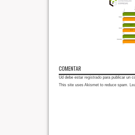
COMENTAR
Ud debe estar
registrado
para publicar un c
This site uses Akismet to reduce spam.
Le