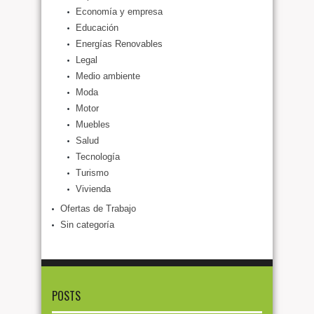
Economía y empresa
Educación
Energías Renovables
Legal
Medio ambiente
Moda
Motor
Muebles
Salud
Tecnología
Turismo
Vivienda
Ofertas de Trabajo
Sin categoría
POSTS