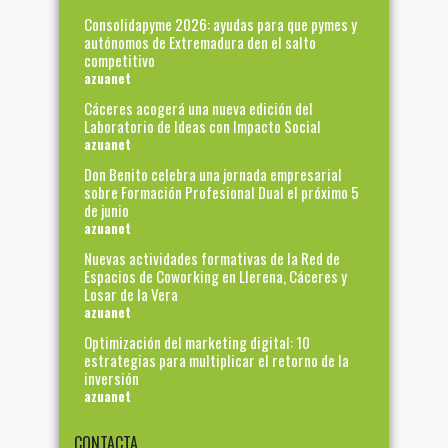
Consolidapyme 2026: ayudas para que pymes y
autónomos de Extremadura den el salto
competitivo
azuanet
Cáceres acogerá una nueva edición del
Laboratorio de Ideas con Impacto Social
azuanet
Don Benito celebra una jornada empresarial
sobre Formación Profesional Dual el próximo 5
de junio
azuanet
Nuevas actividades formativas de la Red de
Espacios de Coworking en Llerena, Cáceres y
Losar de la Vera
azuanet
Optimización del marketing digital: 10
estrategias para multiplicar el retorno de la
inversión
azuanet
CONTACTA