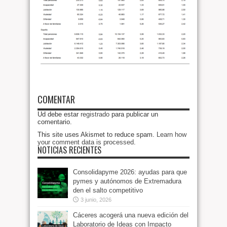
COMENTAR
Ud debe estar
registrado
para publicar un
comentario.
This site uses Akismet to reduce spam.
Learn how
your comment data is processed
.
NOTICIAS RECIENTES
Consolidapyme 2026: ayudas para que
pymes y autónomos de Extremadura
den el salto competitivo
3 junio, 2026
Cáceres acogerá una nueva edición del
Laboratorio de Ideas con Impacto