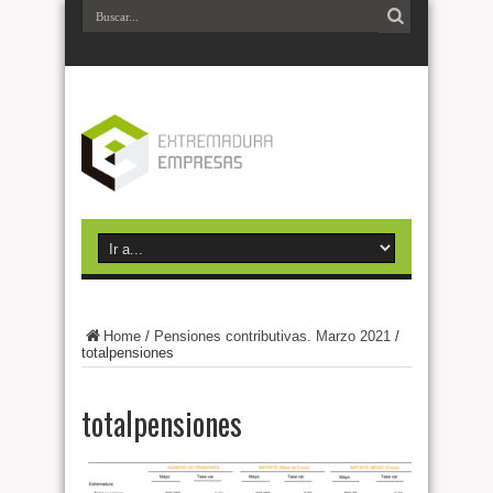
Home
/
Pensiones contributivas. Marzo 2021
/
totalpensiones
totalpensiones