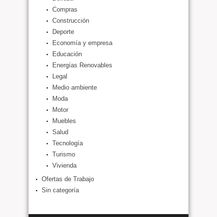
Compras
Construcción
Deporte
Economía y empresa
Educación
Energías Renovables
Legal
Medio ambiente
Moda
Motor
Muebles
Salud
Tecnología
Turismo
Vivienda
Ofertas de Trabajo
Sin categoría