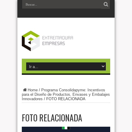
Home
/
Programa Consolidapyme: Incentivos
para el Diseño de Productos, Envases y Embalajes
Innovadores
/
FOTO RELACIONADA
FOTO RELACIONADA