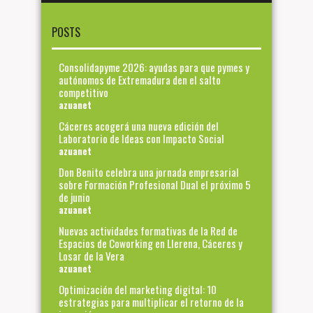
POSTS
Consolidapyme 2026: ayudas para que pymes y
autónomos de Extremadura den el salto
competitivo
azuanet
Cáceres acogerá una nueva edición del
Laboratorio de Ideas con Impacto Social
azuanet
Don Benito celebra una jornada empresarial
sobre Formación Profesional Dual el próximo 5
de junio
azuanet
Nuevas actividades formativas de la Red de
Espacios de Coworking en Llerena, Cáceres y
Losar de la Vera
azuanet
Optimización del marketing digital: 10
estrategias para multiplicar el retorno de la