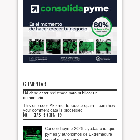
COMENTAR
Ud debe estar
registrado
para publicar un
comentario.
This site uses Akismet to reduce spam.
Learn how
your comment data is processed
.
NOTICIAS RECIENTES
Consolidapyme 2026: ayudas para que
pymes y autónomos de Extremadura
den el salto competitivo