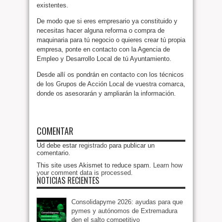
existentes.
De modo que si eres empresario ya constituido y
necesitas hacer alguna reforma o compra de
maquinaria para tú negocio o quieres crear tú propia
empresa, ponte en contacto con la Agencia de
Empleo y Desarrollo Local de tú Ayuntamiento.
Desde allí os pondrán en contacto con los técnicos
de los Grupos de Acción Local de vuestra comarca,
donde os asesorarán y ampliarán la información.
COMENTAR
Ud debe estar
registrado
para publicar un
comentario.
This site uses Akismet to reduce spam.
Learn how
your comment data is processed
.
NOTICIAS RECIENTES
Consolidapyme 2026: ayudas para que
pymes y autónomos de Extremadura
den el salto competitivo