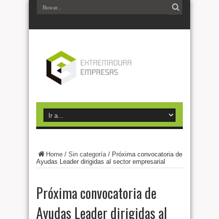
Home
/
Sin categoría
/
Próxima convocatoria de
Ayudas Leader dirigidas al sector empresarial
Próxima convocatoria de
Ayudas Leader dirigidas al