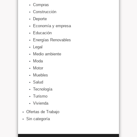
Compras
Construcción
Deporte
Economía y empresa
Educación
Energías Renovables
Legal
Medio ambiente
Moda
Motor
Muebles
Salud
Tecnología
Turismo
Vivienda
Ofertas de Trabajo
Sin categoría