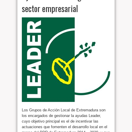
sector empresarial
Los Grupos de Acción Local de Extremadura son
los encargados de gestionar la ayudas Leader,
cuyo objetivo principal es el de incentivar las
actuaciones que fomenten el desarrollo local en el