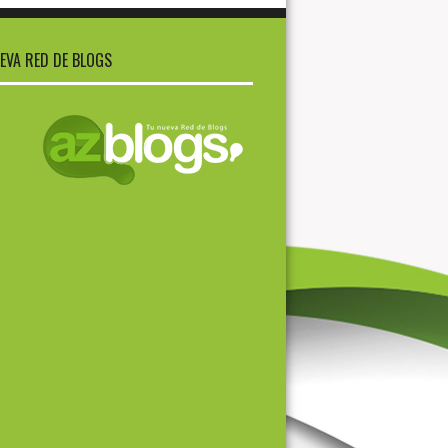
EVA RED DE BLOGS