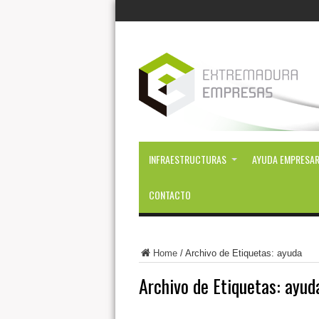
INFRAESTRUCTURAS
AYUDA EMPRESAR
CONTACTO
Home
/
Archivo de Etiquetas: ayuda
Archivo de Etiquetas:
ayud