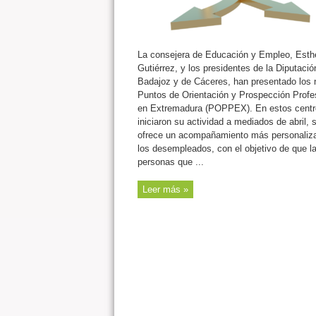
La consejera de Educación y Empleo, Esth
Gutiérrez, y los presidentes de la Diputació
Badajoz y de Cáceres, han presentado los
Puntos de Orientación y Prospección Profe
en Extremadura (POPPEX). En estos centr
iniciaron su actividad a mediados de abril, 
ofrece un acompañamiento más personaliz
los desempleados, con el objetivo de que l
personas que ...
Leer más »