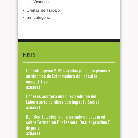
Vivienda
Ofertas de Trabajo
Sin categoría
POSTS
Consolidapyme 2026: ayudas para que pymes y
autónomos de Extremadura den el salto
competitivo
azuanet
Cáceres acogerá una nueva edición del
Laboratorio de Ideas con Impacto Social
azuanet
Don Benito celebra una jornada empresarial
sobre Formación Profesional Dual el próximo 5
de junio
azuanet