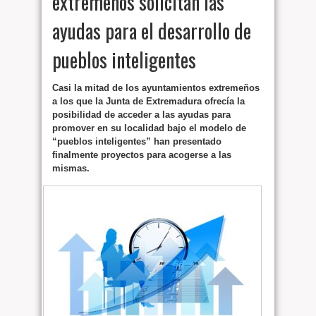
extremeños solicitan las
ayudas para el desarrollo de
pueblos inteligentes
Casi la mitad de los ayuntamientos extremeños
a los que la Junta de Extremadura ofrecía la
posibilidad de acceder a las ayudas para
promover en su localidad bajo el modelo de
“pueblos inteligentes” han presentado
finalmente proyectos para acogerse a las
mismas.