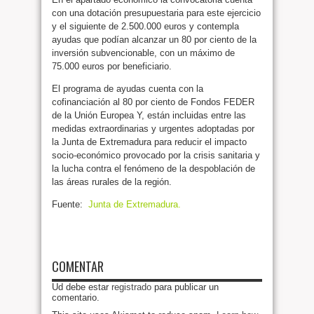
con una dotación presupuestaria para este ejercicio
y el siguiente de 2.500.000 euros y contempla
ayudas que podían alcanzar un 80 por ciento de la
inversión subvencionable, con un máximo de
75.000 euros por beneficiario.
El programa de ayudas cuenta con la
cofinanciación al 80 por ciento de Fondos FEDER
de la Unión Europea Y, están incluidas entre las
medidas extraordinarias y urgentes adoptadas por
la Junta de Extremadura para reducir el impacto
socio-económico provocado por la crisis sanitaria y
la lucha contra el fenómeno de la despoblación de
las áreas rurales de la región.
Fuente:
Junta de Extremadura.
COMENTAR
Ud debe estar
registrado
para publicar un
comentario.