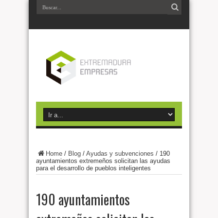
Home
/
Blog
/
Ayudas y subvenciones
/
190
ayuntamientos extremeños solicitan las ayudas
para el desarrollo de pueblos inteligentes
190 ayuntamientos