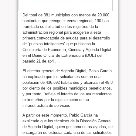
Del total de 381 municipios con menos de 20.000
habitantes que recoge el censo regional, 190 han
tramitado su solicitud en los registros de la
administración regional para acogerse a esta
primera convocatoria de ayudas para el desarrollo
de “pueblos inteligentes” que publicaba la
Consejería de Economía, Ciencia y Agenda Digital
en el Diario Oficial de Extremadura (DOE) del
pasado 21 de abril.
El director general de Agenda Digital, Pablo García
ha explicado que los solicitantes suman una
población de 436.692 habitantes y alcanzan el 49,8
por ciento de los posibles municipios beneficiarios,
y por tanto, “refleja el interés de los ayuntamientos
extremeños por la digitalización de su
infraestructura de servicios·.
A partir de este momento, Pablo García ha
explicado que los técnicos de la Dirección General
de Agenda Digital, quien gestiona estas ayudas, se
encargarán de estudiar cada una de las solicitudes