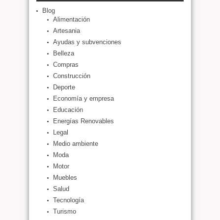
Blog
Alimentación
Artesania
Ayudas y subvenciones
Belleza
Compras
Construcción
Deporte
Economía y empresa
Educación
Energías Renovables
Legal
Medio ambiente
Moda
Motor
Muebles
Salud
Tecnología
Turismo