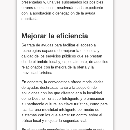
presentadas y, una vez subsanados los posibles
errores u omisiones, resolverán cada expediente
con la aprobación o denegación de la ayuda
solicitada.
Mejorar la eficiencia
Se trata de ayudas para facilitar el acceso a
tecnologías capaces de mejorar la eficiencia y
calidad de los servicios públicos que se prestan
desde el ámbito local y, especialmente, de aquellos
relacionados con la mejora de la oferta y la
movilidad turística.
En concreto, la convocatoria ofrece modalidades
de ayudas destinadas tanto a la adopción de
soluciones con las que diferenciar a la localidad
como Destino Turístico Inteligente y promocionar
su patrimonio cultural en clave turística, como para
facilitar una movilidad inteligente por medio de
sistemas con los que ejercer un control sobre el
tráfico local y mejorar la seguridad vial.
En el apartado económico la convocatoria cuenta