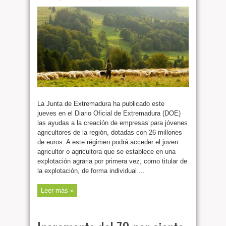
La Junta de Extremadura ha publicado este
jueves en el Diario Oficial de Extremadura (DOE)
las ayudas a la creación de empresas para jóvenes
agricultores de la región, dotadas con 26 millones
de euros. A este régimen podrá acceder el joven
agricultor o agricultora que se establece en una
explotación agraria por primera vez, como titular de
la explotación, de forma individual ...
Leer más »