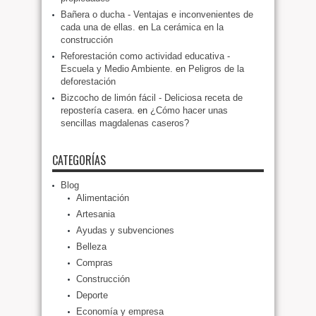
Bañera o ducha - Ventajas e inconvenientes de
cada una de ellas.
en
La cerámica en la
construcción
Reforestación como actividad educativa -
Escuela y Medio Ambiente.
en
Peligros de la
deforestación
Bizcocho de limón fácil - Deliciosa receta de
repostería casera.
en
¿Cómo hacer unas
sencillas magdalenas caseros?
CATEGORÍAS
Blog
Alimentación
Artesania
Ayudas y subvenciones
Belleza
Compras
Construcción
Deporte
Economía y empresa