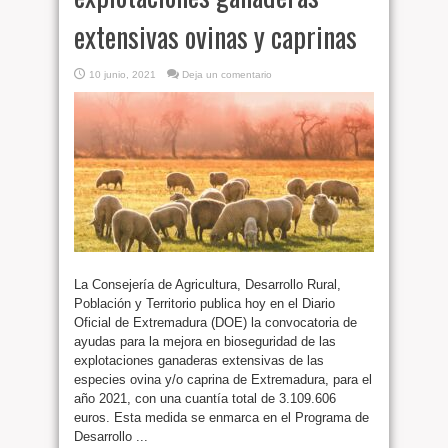
extensivas ovinas y caprinas
10 junio, 2021
Deja un comentario
La Consejería de Agricultura, Desarrollo Rural,
Población y Territorio publica hoy en el Diario
Oficial de Extremadura (DOE) la convocatoria de
ayudas para la mejora en bioseguridad de las
explotaciones ganaderas extensivas de las
especies ovina y/o caprina de Extremadura, para el
año 2021, con una cuantía total de 3.109.606
euros. Esta medida se enmarca en el Programa de
Desarrollo ...