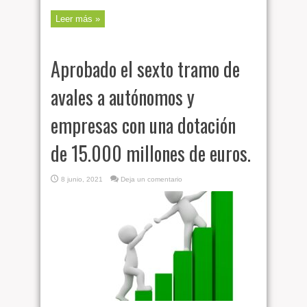
Leer más »
Aprobado el sexto tramo de
avales a autónomos y
empresas con una dotación
de 15.000 millones de euros.
8 junio, 2021
Deja un comentario