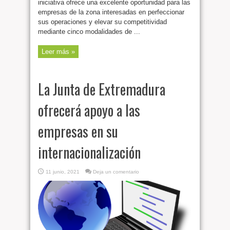
iniciativa ofrece una excelente oportunidad para las
empresas de la zona interesadas en perfeccionar
sus operaciones y elevar su competitividad
mediante cinco modalidades de ...
Leer más »
La Junta de Extremadura
ofrecerá apoyo a las
empresas en su
internacionalización
11 junio, 2021
Deja un comentario