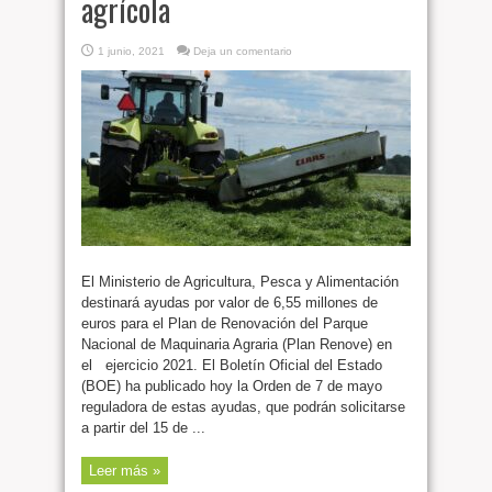
agrícola
1 junio, 2021
Deja un comentario
El Ministerio de Agricultura, Pesca y Alimentación
destinará ayudas por valor de 6,55 millones de
euros para el Plan de Renovación del Parque
Nacional de Maquinaria Agraria (Plan Renove) en
el ejercicio 2021. El Boletín Oficial del Estado
(BOE) ha publicado hoy la Orden de 7 de mayo
reguladora de estas ayudas, que podrán solicitarse
a partir del 15 de ...
Leer más »