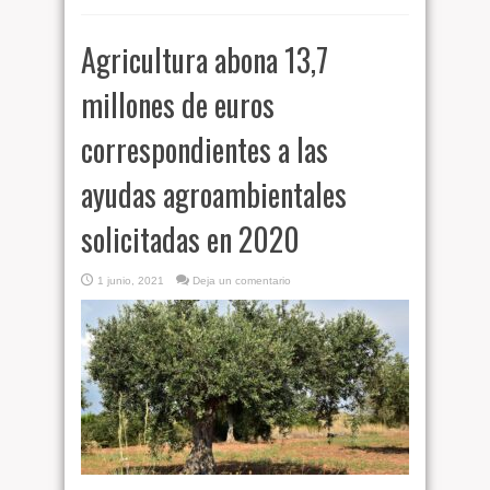
Agricultura abona 13,7
millones de euros
correspondientes a las
ayudas agroambientales
solicitadas en 2020
1 junio, 2021
Deja un comentario