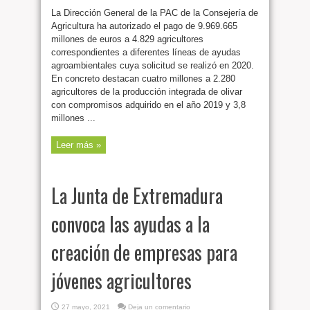
La Dirección General de la PAC de la Consejería de
Agricultura ha autorizado el pago de 9.969.665
millones de euros a 4.829 agricultores
correspondientes a diferentes líneas de ayudas
agroambientales cuya solicitud se realizó en 2020.
En concreto destacan cuatro millones a 2.280
agricultores de la producción integrada de olivar
con compromisos adquirido en el año 2019 y 3,8
millones ...
Leer más »
La Junta de Extremadura
convoca las ayudas a la
creación de empresas para
jóvenes agricultores
27 mayo, 2021
Deja un comentario