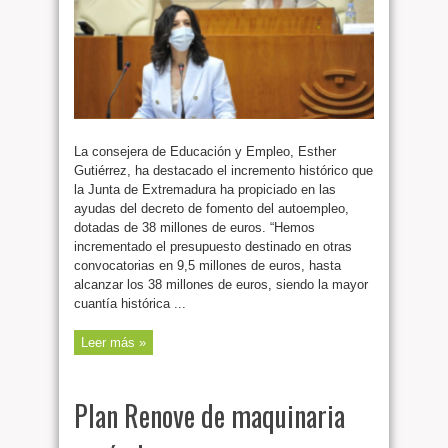
La consejera de Educación y Empleo, Esther
Gutiérrez, ha destacado el incremento histórico que
la Junta de Extremadura ha propiciado en las
ayudas del decreto de fomento del autoempleo,
dotadas de 38 millones de euros. “Hemos
incrementado el presupuesto destinado en otras
convocatorias en 9,5 millones de euros, hasta
alcanzar los 38 millones de euros, siendo la mayor
cuantía histórica ...
Leer más »
Plan Renove de maquinaria