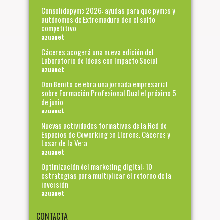
Consolidapyme 2026: ayudas para que pymes y
autónomos de Extremadura den el salto
competitivo
azuanet
Cáceres acogerá una nueva edición del
Laboratorio de Ideas con Impacto Social
azuanet
Don Benito celebra una jornada empresarial
sobre Formación Profesional Dual el próximo 5
de junio
azuanet
Nuevas actividades formativas de la Red de
Espacios de Coworking en Llerena, Cáceres y
Losar de la Vera
azuanet
Optimización del marketing digital: 10
estrategias para multiplicar el retorno de la
inversión
azuanet
CONTACTA