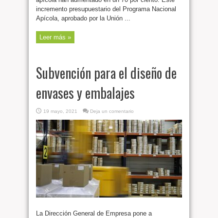
incremento presupuestario del Programa Nacional
Apícola, aprobado por la Unión ...
Leer más »
Subvención para el diseño de
envases y embalajes
19 mayo, 2021
Deja un comentario
La Dirección General de Empresa pone a