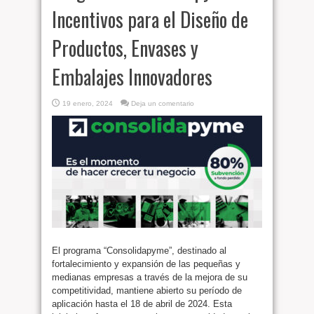
Incentivos para el Diseño de
Productos, Envases y
Embalajes Innovadores
19 enero, 2024
Deja un comentario
El programa “Consolidapyme”, destinado al
fortalecimiento y expansión de las pequeñas y
medianas empresas a través de la mejora de su
competitividad, mantiene abierto su período de
aplicación hasta el 18 de abril de 2024. Esta