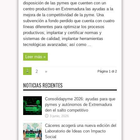
disposición de las pymes que cuenten con un
centro productivo en Extremadura las ayudas a la
mejora de la competitividad de la pyme. Una
subvención a fondo perdido que cuenta con cuatro
líneas diferentes para optimizar los procesos
productivos; implantar y certificar normas y
sistemas de calidad; implantar herramientas
tecnológicas avanzadas; así como ...
Leer más »
1
2
»
Página 1 di 2
NOTICIAS RECIENTES
Consolidapyme 2026: ayudas para que
pymes y autónomos de Extremadura
den el salto competitivo
3 junio, 2026
Cáceres acogerá una nueva edición del
Laboratorio de Ideas con Impacto
Social