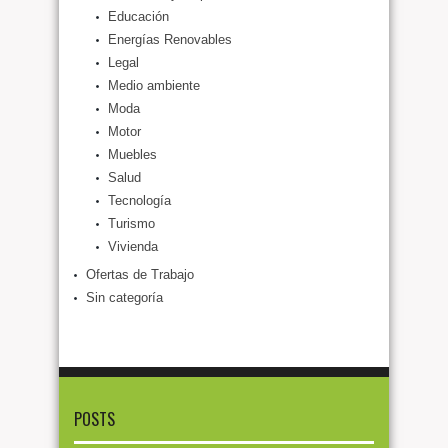
Educación
Energías Renovables
Legal
Medio ambiente
Moda
Motor
Muebles
Salud
Tecnología
Turismo
Vivienda
Ofertas de Trabajo
Sin categoría
POSTS