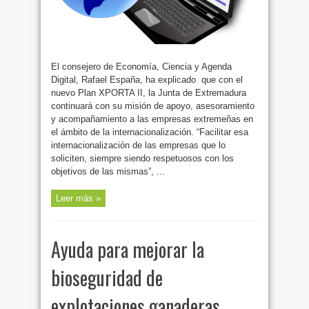
El consejero de Economía, Ciencia y Agenda
Digital, Rafael España, ha explicado que con el
nuevo Plan XPORTA II, la Junta de Extremadura
continuará con su misión de apoyo, asesoramiento
y acompañamiento a las empresas extremeñas en
el ámbito de la internacionalización. “Facilitar esa
internacionalización de las empresas que lo
soliciten, siempre siendo respetuosos con los
objetivos de las mismas”, ...
Leer más »
Ayuda para mejorar la
bioseguridad de
explotaciones ganaderas