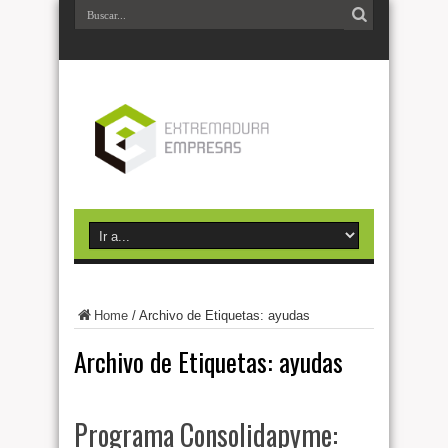
Home
/
Archivo de Etiquetas: ayudas
Archivo de Etiquetas:
ayudas
Programa Consolidapyme: