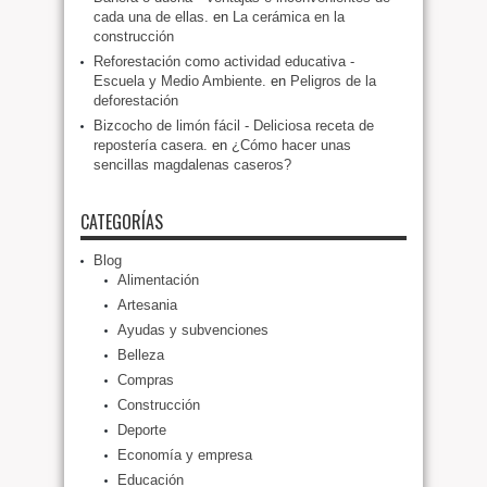
cada una de ellas.
en
La cerámica en la
construcción
Reforestación como actividad educativa -
Escuela y Medio Ambiente.
en
Peligros de la
deforestación
Bizcocho de limón fácil - Deliciosa receta de
repostería casera.
en
¿Cómo hacer unas
sencillas magdalenas caseros?
CATEGORÍAS
Blog
Alimentación
Artesania
Ayudas y subvenciones
Belleza
Compras
Construcción
Deporte
Economía y empresa
Educación