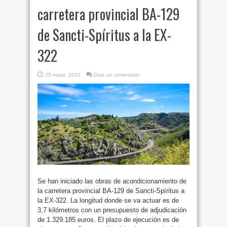
carretera provincial BA-129
de Sancti-Spíritus a la EX-
322
25 mayo, 2021
Deja un comentario
Se han iniciado las obras de acondicionamiento de
la carretera provincial BA-129 de Sancti-Spíritus a
la EX-322. La longitud donde se va actuar es de
3,7 kilómetros con un presupuesto de adjudicación
de 1.329.185 euros. El plazo de ejecución es de