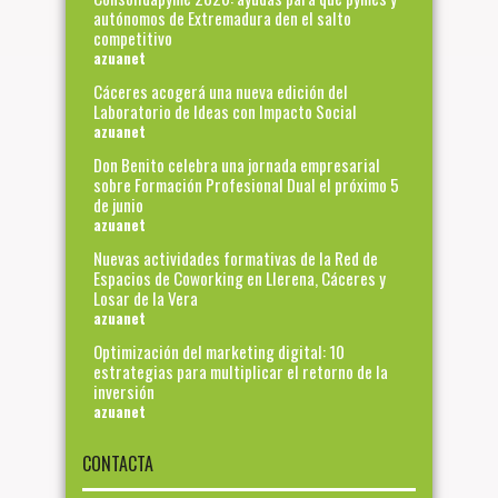
autónomos de Extremadura den el salto
competitivo
azuanet
Cáceres acogerá una nueva edición del
Laboratorio de Ideas con Impacto Social
azuanet
Don Benito celebra una jornada empresarial
sobre Formación Profesional Dual el próximo 5
de junio
azuanet
Nuevas actividades formativas de la Red de
Espacios de Coworking en Llerena, Cáceres y
Losar de la Vera
azuanet
Optimización del marketing digital: 10
estrategias para multiplicar el retorno de la
inversión
azuanet
CONTACTA