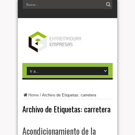
Home
/
Archivo de Etiquetas: carretera
Archivo de Etiquetas:
carretera
Acondicionamiento de la