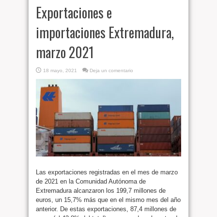
Exportaciones e
importaciones Extremadura,
marzo 2021
18 mayo, 2021
Deja un comentario
Las exportaciones registradas en el mes de marzo
de 2021 en la Comunidad Autónoma de
Extremadura alcanzaron los 199,7 millones de
euros, un 15,7% más que en el mismo mes del año
anterior. De estas exportaciones, 87,4 millones de