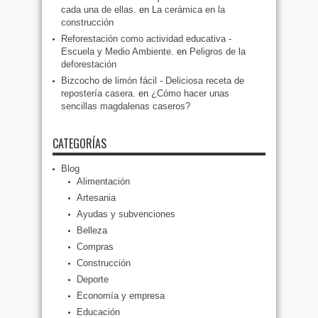
cada una de ellas.
en
La cerámica en la
construcción
Reforestación como actividad educativa -
Escuela y Medio Ambiente.
en
Peligros de la
deforestación
Bizcocho de limón fácil - Deliciosa receta de
repostería casera.
en
¿Cómo hacer unas
sencillas magdalenas caseros?
CATEGORÍAS
Blog
Alimentación
Artesania
Ayudas y subvenciones
Belleza
Compras
Construcción
Deporte
Economía y empresa
Educación