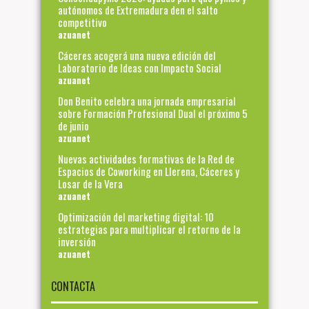
autónomos de Extremadura den el salto
competitivo
azuanet
Cáceres acogerá una nueva edición del
Laboratorio de Ideas con Impacto Social
azuanet
Don Benito celebra una jornada empresarial
sobre Formación Profesional Dual el próximo 5
de junio
azuanet
Nuevas actividades formativas de la Red de
Espacios de Coworking en Llerena, Cáceres y
Losar de la Vera
azuanet
Optimización del marketing digital: 10
estrategias para multiplicar el retorno de la
inversión
azuanet
CONTACTA