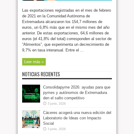
Las exportaciones registradas en el mes de febrero
de 2021 en la Comunidad Autónoma de
Extremadura alcanzaron los 154,7 millones de
euros, un 6,8% más que en el mismo mes del año
anterior. De estas exportaciones, 64,6 millones de
euros (el 41,8% del total) corresponden al sector de
“Alimentos”, que experimenta un decrecimiento de
9,7% en tasa interanual. Entre el ...
Leer más »
NOTICIAS RECIENTES
Consolidapyme 2026: ayudas para que
pymes y autónomos de Extremadura
den el salto competitivo
3 junio, 2026
Cáceres acogerá una nueva edición del
Laboratorio de Ideas con Impacto
Social
3 junio, 2026