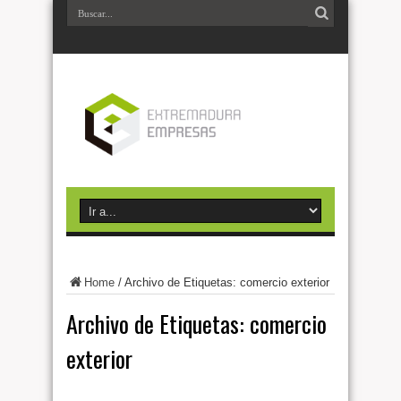
Home
/
Archivo de Etiquetas: comercio exterior
Archivo de Etiquetas:
comercio
exterior