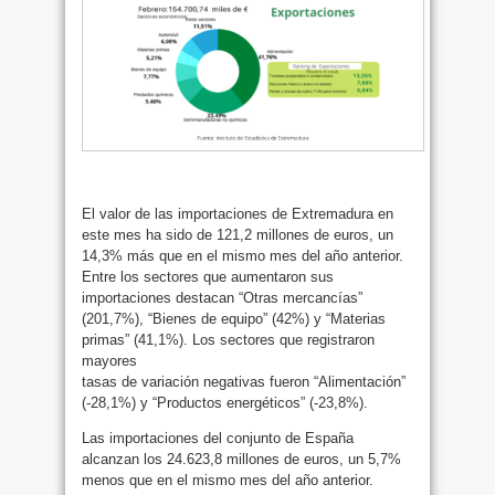
El valor de las importaciones de Extremadura en
este mes ha sido de 121,2 millones de euros, un
14,3% más que en el mismo mes del año anterior.
Entre los sectores que aumentaron sus
importaciones destacan “Otras mercancías”
(201,7%), “Bienes de equipo” (42%) y “Materias
primas” (41,1%). Los sectores que registraron
mayores
tasas de variación negativas fueron “Alimentación”
(-28,1%) y “Productos energéticos” (-23,8%).
Las importaciones del conjunto de España
alcanzan los 24.623,8 millones de euros, un 5,7%
menos que en el mismo mes del año anterior.