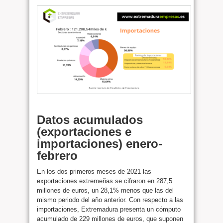
Datos acumulados
(exportaciones e
importaciones) enero-
febrero
En los dos primeros meses de 2021 las
exportaciones extremeñas se cifraron en 287,5
millones de euros, un 28,1% menos que las del
mismo periodo del año anterior. Con respecto a las
importaciones, Extremadura presenta un cómputo
acumulado de 229 millones de euros, que suponen