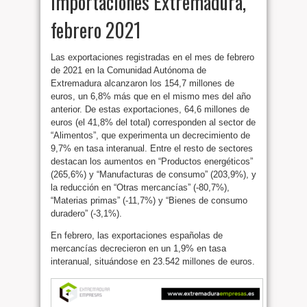
importaciones Extremadura,
febrero 2021
Las exportaciones registradas en el mes de febrero
de 2021 en la Comunidad Autónoma de
Extremadura alcanzaron los 154,7 millones de
euros, un 6,8% más que en el mismo mes del año
anterior. De estas exportaciones, 64,6 millones de
euros (el 41,8% del total) corresponden al sector de
“Alimentos”, que experimenta un decrecimiento de
9,7% en tasa interanual. Entre el resto de sectores
destacan los aumentos en “Productos energéticos”
(265,6%) y “Manufacturas de consumo” (203,9%), y
la reducción en “Otras mercancías” (-80,7%),
“Materias primas” (-11,7%) y “Bienes de consumo
duradero” (-3,1%).
En febrero, las exportaciones españolas de
mercancías decrecieron en un 1,9% en tasa
interanual, situándose en 23.542 millones de euros.