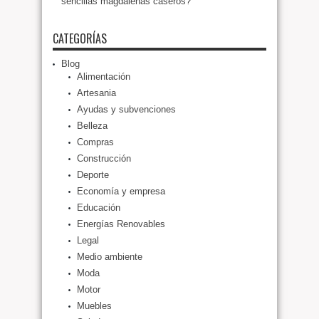
sencillas magdalenas caseros?
CATEGORÍAS
Blog
Alimentación
Artesania
Ayudas y subvenciones
Belleza
Compras
Construcción
Deporte
Economía y empresa
Educación
Energías Renovables
Legal
Medio ambiente
Moda
Motor
Muebles