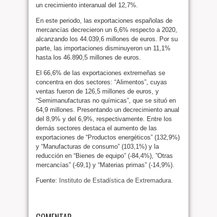
un crecimiento interanual del 12,7%.
En este periodo, las exportaciones españolas de
mercancías decrecieron un 6,6% respecto a 2020,
alcanzando los 44.039,6 millones de euros. Por su
parte, las importaciones disminuyeron un 11,1%
hasta los 46.890,5 millones de euros.
El 66,6% de las exportaciones extremeñas se
concentra en dos sectores: “Alimentos”, cuyas
ventas fueron de 126,5 millones de euros, y
“Semimanufacturas no químicas”, que se situó en
64,9 millones. Presentando un decrecimiento anual
del 8,9% y del 6,9%, respectivamente. Entre los
demás sectores destaca el aumento de las
exportaciones de “Productos energéticos” (132,9%)
y “Manufacturas de consumo” (103,1%) y la
reducción en “Bienes de equipo” (-84,4%), ”Otras
mercancías” (-69,1) y “Materias primas” (-14,9%).
Fuente:
Instituto de Estadística de Extremadura.