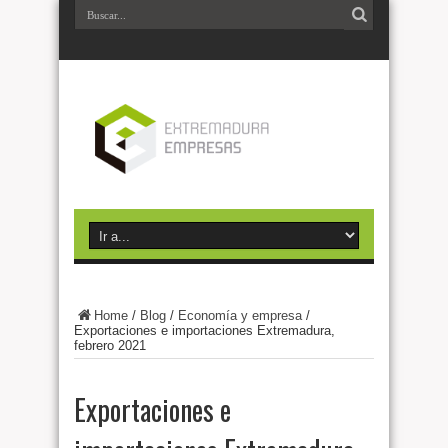
Home
/
Blog
/
Economía y empresa
/
Exportaciones e importaciones Extremadura,
febrero 2021
Exportaciones e